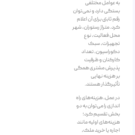
به عوامل مختلفی
بستگی دارد و نمی‌توان
رقم ثابتی برای آن اعلام
کرد. متراژ رستوران، شهر
محل فعالیت، نوع
تجهیزات، سبک
دکوراسیون، تعداد
کارکنان و ظرفیت
پذیرش مشتری همگی
بر هزینه نهایی
تأثیرگذار هستند.
در عمل، هزینه‌های راه
اندازی را می‌توان به دو
بخش تقسیم کرد؛
هزینه‌های اولیه مانند
اجاره یا خرید ملک،