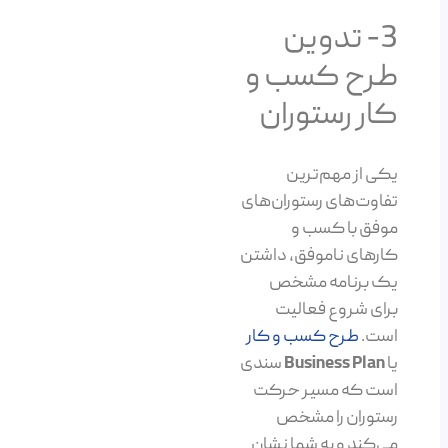
3- تدوین
طرح کسب و
کار رستوران
یکی از مهم‌ترین
تفاوت‌های رستوران‌های
موفق با کسب و
کارهای ناموفق، داشتن
یک برنامه مشخص
برای شروع فعالیت
است.
طرح کسب و کار
یا
Business Plan
سندی
است که مسیر حرکت
رستوران را مشخص
می‌کند و به شما نشان