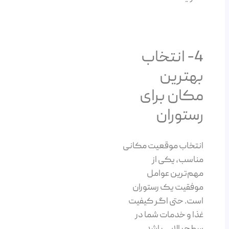
4- انتخاب
بهترین
مکان برای
رستوران
انتخاب موقعیت مکانی
مناسب، یکی از
مهم‌ترین عوامل
موفقیت یک رستوران
است. حتی اگر کیفیت
غذا و خدمات شما در