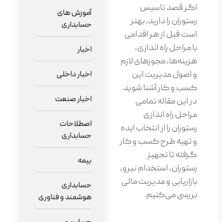
اگر قصد تاسیس
آموزش های
رستوران را دارید، بهتر
حسابداری
است قبل از هر اقدامی
با مراحل راه اندازی،
اخبار
هزینه‌ها، مجوزهای لازم
و اصول مدیریت این
اخبار داخلی
کسب و کار آشنا شوید.
اخبار صنعت
در این مقاله تمامی
مراحل راه اندازی
اصطلاحات
رستوران را از انتخاب ایده
حسابداری
و تهیه طرح کسب و کار
گرفته تا تجهیز
بیمه
رستوران، استخدام نیرو،
بازاریابی و مدیریت مالی
حسابداری
بررسی می‌کنیم.
هوشمند و فناوری