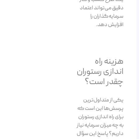
دقیق می‌تواند اعتماد
سرمایه‌گذاران را
افزایش دهد.
هزینه راه
اندازی رستوران
چقدر است؟
یکی از متداول‌ترین
پرسش‌ها این است که
برای راه اندازی رستوران
به چه میزان سرمایه نیاز
داریم؟ پاسخ این سؤال