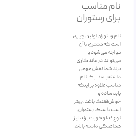
نام مناسب
برای رستوران
نام رستوران اولین چیزی
است که مشتری با آن
مواجه می‌شود و
می‌تواند در ماندگاری
برند شما نقش مهمی
داشته باشد. یک نام
مناسب علاوه بر اینکه
باید ساده و
خوش‌آهنگ باشد، بهتر
است با سبک رستوران،
نوع غذا و هویت برند نیز
هماهنگی داشته باشد.