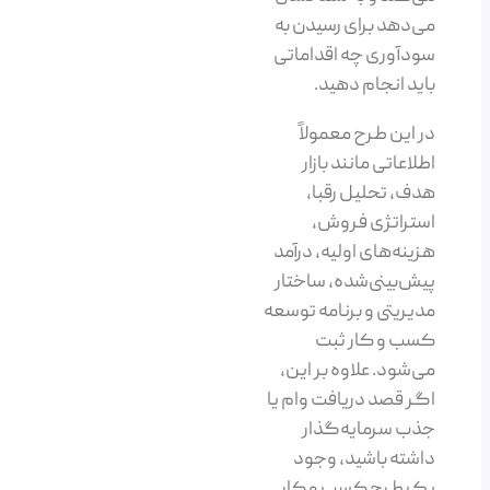
می‌دهد برای رسیدن به
سودآوری چه اقداماتی
باید انجام دهید.
در این طرح معمولاً
اطلاعاتی مانند بازار
هدف، تحلیل رقبا،
استراتژی فروش،
هزینه‌های اولیه، درآمد
پیش‌بینی‌شده، ساختار
مدیریتی و برنامه توسعه
کسب و کار ثبت
می‌شود. علاوه بر این،
اگر قصد دریافت وام یا
جذب سرمایه‌گذار
داشته باشید، وجود
یک طرح کسب و کار