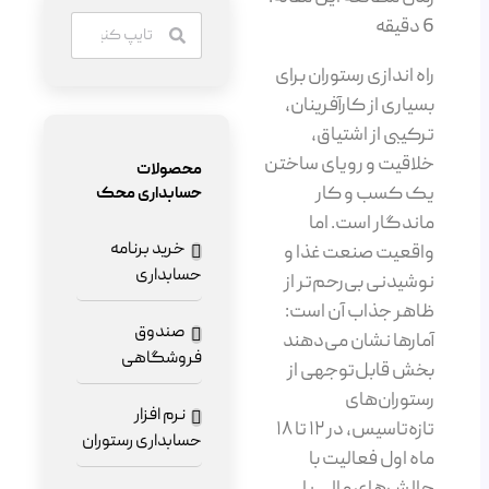
6
دقیقه
راه اندازی رستوران برای
بسیاری از کارآفرینان،
ترکیبی از اشتیاق،
خلاقیت و رویای ساختن
محصولات
یک کسب و کار
حسابداری محک
ماندگار است. اما
خرید برنامه
واقعیت صنعت غذا و
حسابداری
نوشیدنی بی‌رحم‌تر از
ظاهر جذاب آن است:
صندوق
آمارها نشان می‌دهند
فروشگاهی
بخش قابل‌توجهی از
رستوران‌های
نرم افزار
تازه‌تاسیس، در ۱۲ تا ۱۸
حسابداری رستوران
ماه اول فعالیت با