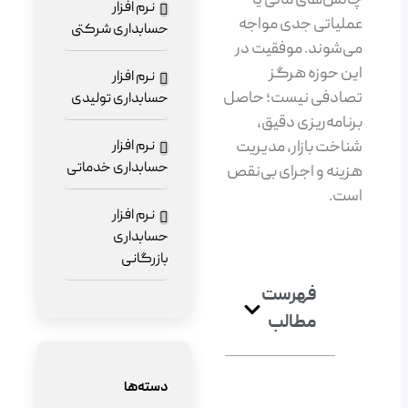
چالش‌های مالی یا
نرم افزار
عملیاتی جدی مواجه
حسابداری شرکتی
می‌شوند. موفقیت در
این حوزه هرگز
نرم افزار
تصادفی نیست؛ حاصل
حسابداری تولیدی
برنامه‌ریزی دقیق،
شناخت بازار، مدیریت
نرم افزار
حسابداری خدماتی
هزینه و اجرای بی‌نقص
است.
نرم افزار
حسابداری
بازرگانی
فهرست
مطالب
دسته‌ها