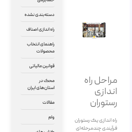
حسابرسی
دسته‌بندی نشده
راه اندازی اصناف
راهنمای انتخاب
محصولات
قوانین مالیاتی
مراحل راه
محک در
استان‌های ایران
اندازی
رستوران
مقالات
وام
راه اندازی یک رستوران
فرآیندی چندمرحله‌ای