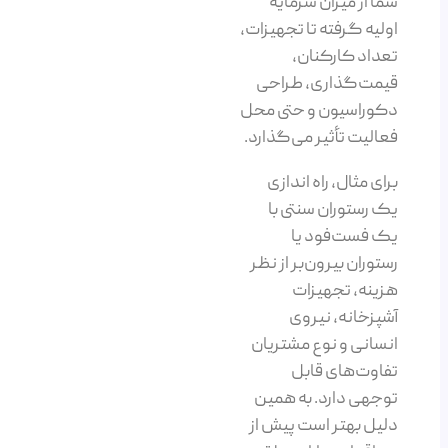
شما از میزان سرمایه
اولیه گرفته تا تجهیزات،
تعداد کارکنان،
قیمت‌گذاری، طراحی
دکوراسیون و حتی محل
فعالیت تأثیر می‌گذارد.
برای مثال، راه اندازی
یک رستوران سنتی با
یک فست‌فود یا
رستوران بیرون‌بر از نظر
هزینه، تجهیزات
آشپزخانه، نیروی
انسانی و نوع مشتریان
تفاوت‌های قابل
توجهی دارد. به همین
دلیل بهتر است پیش از