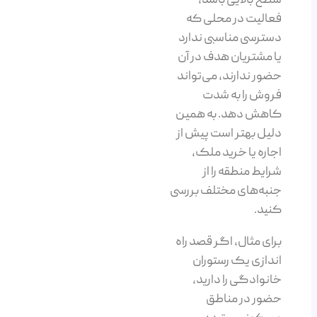
سطح بالایی باشد،
فعالیت در محلی که
دسترسی مناسبی ندارد
یا مشتریان هدف در آن
حضور ندارند، می‌تواند
فروش را به شدت
کاهش دهد. به همین
دلیل بهتر است پیش از
اجاره یا خرید ملک،
شرایط منطقه را از
جنبه‌های مختلف بررسی
کنید.
برای مثال، اگر قصد راه
اندازی یک رستوران
خانوادگی را دارید،
حضور در مناطق