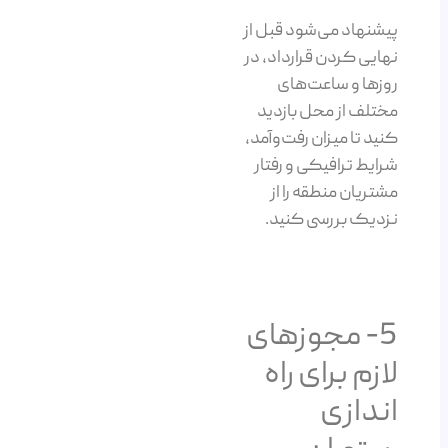
پیشنهاد می‌شود قبل از
نهایی کردن قرارداد، در
روزها و ساعت‌های
مختلف از محل بازدید
کنید تا میزان رفت‌وآمد،
شرایط ترافیکی و رفتار
مشتریان منطقه را از
نزدیک بررسی کنید.
5- مجوزهای
لازم برای راه
اندازی