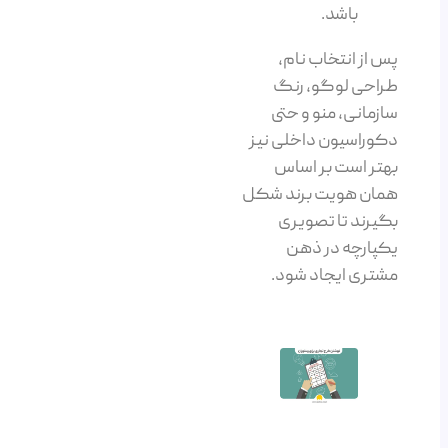
باشد.
پس از انتخاب نام،
طراحی لوگو، رنگ
سازمانی، منو و حتی
دکوراسیون داخلی نیز
بهتر است بر اساس
همان هویت برند شکل
بگیرند تا تصویری
یکپارچه در ذهن
مشتری ایجاد شود.