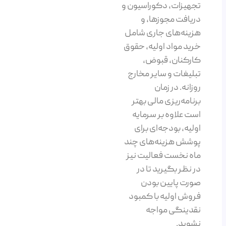
تجهیزات، دکوراسیون و
دریافت مجوزها، و
هزینه‌های جاری شامل
خرید مواد اولیه، حقوق
کارکنان، قبوض،
تبلیغات و سایر مخارج
روزانه. در زمان
برنامه‌ریزی مالی بهتر
است علاوه بر سرمایه
اولیه، بودجه‌ای برای
پوشش هزینه‌های چند
ماه نخست فعالیت نیز
در نظر بگیرید تا در
صورت پایین بودن
فروش اولیه با کمبود
نقدینگی مواجه
نشوید.