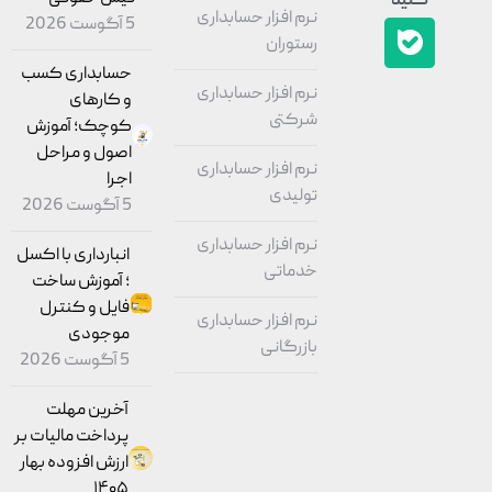
کنید
نرم افزار حسابداری
5 آگوست 2026
رستوران
حسابداری کسب
نرم افزار حسابداری
و کارهای
شرکتی
کوچک؛ آموزش
اصول و مراحل
نرم افزار حسابداری
اجرا
تولیدی
5 آگوست 2026
نرم افزار حسابداری
انبارداری با اکسل
خدماتی
؛ آموزش ساخت
فایل و کنترل
نرم افزار حسابداری
موجودی
بازرگانی
5 آگوست 2026
آخرین مهلت
پرداخت مالیات بر
ارزش افزوده بهار
۱۴۰۵