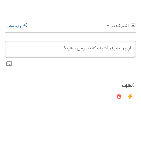
وارد شدن
اشتراک در
0
نظرات