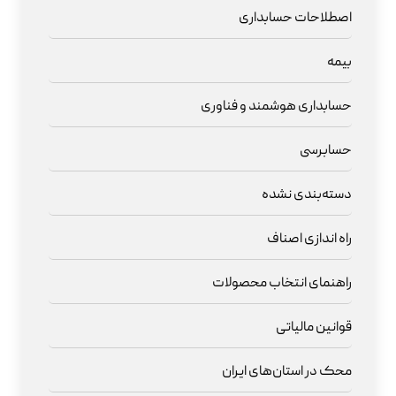
اصطلاحات حسابداری
بیمه
حسابداری هوشمند و فناوری
حسابرسی
دسته‌بندی نشده
راه اندازی اصناف
راهنمای انتخاب محصولات
قوانین مالیاتی
محک در استان‌های ایران