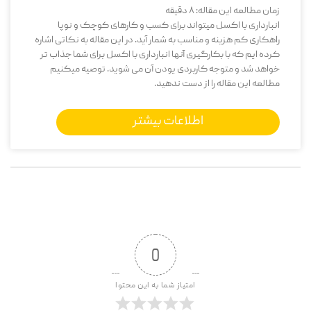
زمان مطالعه این مقاله:
8
دقیقه
انبارداری با اکسل میتواند برای کسب و کارهای کوچک و نوپا
راهکاری کم هزینه و مناسب به شمار آید. در این مقاله به نکاتی اشاره
کرده ایم که با بکارگیری آنها انبارداری با اکسل برای شما جذاب تر
خواهد شد و متوجه کاربردی یودن آن می شوید. توصیه میکنیم
مطالعه این مقاله را از دست ندهید.
اطلاعات بیشتر
0
امتیاز شما به این محتوا