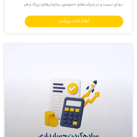
دولتی نیست و در شرکت‌های خصوصی، سازمان‌های بزرگ و هر
اطلاعات بیشتر