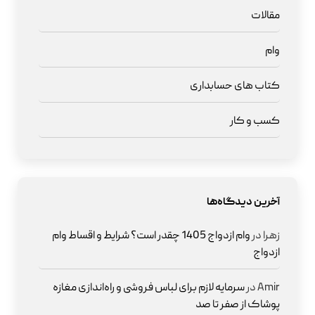
مقالات
وام
کتاب های حسابداری
کسب و کار
آخرین دیدگاه‌ها
زهرا
در
وام ازدواج 1405 چقدر است؟ شرایط و اقساط وام
ازدواج
Amir
در
سرمایه لازم برای لباس فروشی و راه‌اندازی مغازه
پوشاک از صفر تا صد