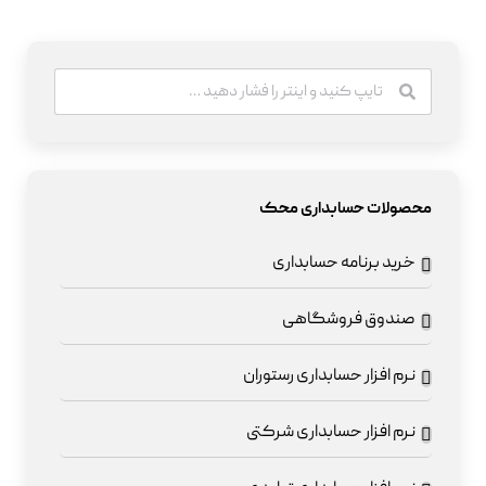
محصولات حسابداری محک
خرید برنامه حسابداری
صندوق فروشگاهی
نرم افزار حسابداری رستوران
نرم افزار حسابداری شرکتی