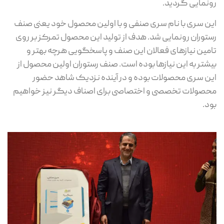
رونمایی گردید.
این سری با نام سری صنفی و با اولین محصول خود یعنی صنف
رستوران رونمایی شد. هدف از تولید این محصول تمرکز بر روی
تامین نیازهای فعالان این صنف و پاسخگویی هرچه بهتر و
بیشتر به این نیازها بوده است. صنف رستوران اولین محصول از
این سری محصولات بوده و در آینده نزدیک شاهد حضور
محصولات تخصصی و اختصاصی برای اصناف دیگر نیز خواهیم
بود.