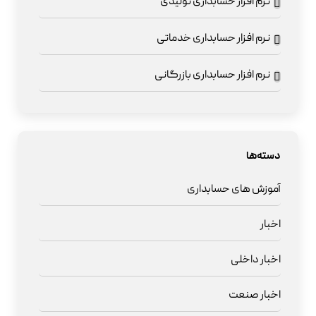
نرم افزار حسابداری تولیدی
نرم افزار حسابداری خدماتی
نرم افزار حسابداری بازرگانی
دسته‌ها
آموزش های حسابداری
اخبار
اخبار داخلی
اخبار صنعت