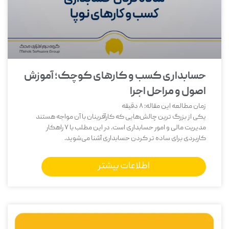
حسابداری کسب و کارهای کوچک؛ آموزش
اصول و مراحل اجرا
زمان مطالعه این مقاله:
8
دقیقه
یکی از بزرگ‌ ترین چالش‌هایی که کارآفرینان با آن مواجه هستند
مدیریت مالی و امور حسابداری است. در این مطلب با 7 راهکار
کاربردی برای ساده تر کردن حسابداری آشنا می‌شوید.
اطلاعات بیشتر