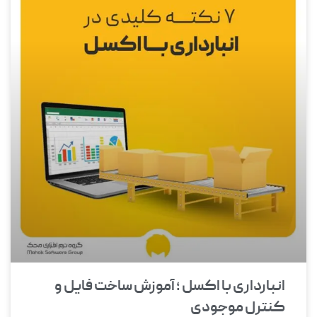
انبارداری با اکسل ؛ آموزش ساخت فایل و
کنترل موجودی