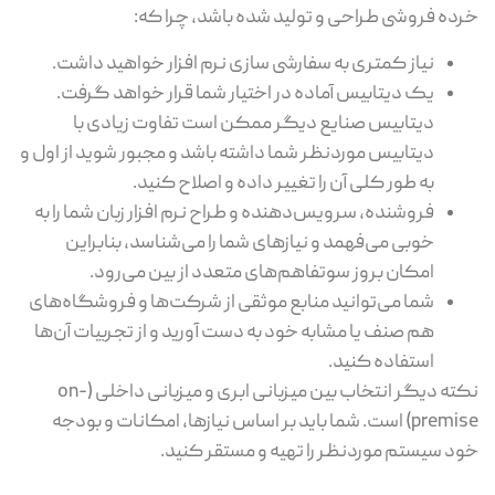
خرده فروشی طراحی و تولید شده باشد، چرا که:
نیاز کمتری به سفارشی سازی نرم افزار خواهید داشت.
یک دیتابیس آماده در اختیار شما قرار خواهد گرفت.
دیتابیس صنایع دیگر ممکن است تفاوت زیادی با
دیتابیس موردنظر شما داشته باشد و مجبور شوید از اول و
به طور کلی آن را تغییر داده و اصلاح کنید.
فروشنده، سرویس‌دهنده و طراح نرم افزار زبان شما را به
خوبی می‌فهمد و نیازهای شما را می‌شناسد، بنابراین
امکان بروز سوتفاهم‌های متعدد از بین می‌رود.
شما می‌توانید منابع موثقی از شرکت‌ها و فروشگاه‌های
هم صنف یا مشابه خود به دست آورید و از تجربیات آن‌ها
استفاده کنید.
نکته دیگر انتخاب بین میزبانی ابری و میزبانی داخلی (on-
premise) است. شما باید بر اساس نیازها، امکانات و بودجه
خود سیستم موردنظر را تهیه و مستقر کنید.