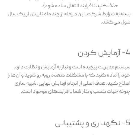
حذف کنید تا فرایند انتقال ساده شود).
بسته به شرایط شرکت، این مرحله از چند ماه تا بیش از یک سال
طول می‌کشد.
4- آزمایش کردن
سیستم مدیریت پیچیده است و نیاز به آزمایش و نظارت دارد.
خود را آماده کنید که با مشکلات متعدد روبه رو شوید و آن‌ها را
اصلاح کنید. هدف اصلی از انجام آزمایش نهایی، شبیه سازی
چرخه حیات کسب و کار شما با فرآیندهای موجود است.
5- نگهداری و پشتیبانی