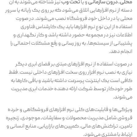
محلی، درون سازمانی
و یا
تحت وب
نیز شناخته می‌شوند به آن
دسته از نرم افزارهایی اتلاق می‌شود که بر روی یک رایانه یا سرور
محلی یا در داخل خود فروشگاه نصب می‌شوند. در صورت
استفاده از این نوع نرم افزارها باید یک کارشناس فناوری
اطلاعات نیز در مجموعه حضور داشته باشد و کار نگهداری و
پشتیبانی از سیستم‌ها، به روز رسانی و رفع مشکلات احتمالی را
انجام دهد.
در صورت استفاده از نرم افزارهای مبتنی بر فضای ابری دیگر
نیازی به نصب نرم افزار روی سخت افزارهای داخلی نیست. فقط
کافی است یک اینترنت پرسرعت داشته باشید و باقی کارها به
طور خودکار توسط شرکت ارائه دهنده خدمات ابری مدیریت
می‌شوند.
ویژگی‌ها و قابلیت‌های کلی نرم افزارهای فروشگاهی و خرده
فروشی شامل مدیریت محصولات و سفارشات، موجودی، زنجیره
تامین، تراکنش‌های مالی، کمپین‌های بازاریابی، منابع انسانی و
ارتباط با مشتری می‌شود.