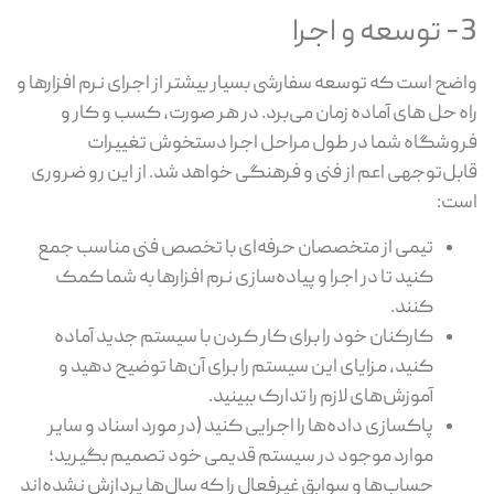
3- توسعه و اجرا
واضح است که توسعه سفارشی بسیار بیشتر از اجرای نرم افزارها و
راه حل های آماده زمان می‌برد. در هر صورت، کسب و کار و
فروشگاه شما در طول مراحل اجرا دستخوش تغییرات
قابل‌توجهی اعم از فنی و فرهنگی خواهد شد. از این رو ضروری
است:
تیمی از متخصصان حرفه‌ای با تخصص فنی مناسب جمع
کنید تا در اجرا و پیاده‌سازی نرم افزارها به شما کمک
کنند.
کارکنان خود را برای کار کردن با سیستم جدید آماده
کنید، مزایای این سیستم را برای آن‌ها توضیح دهید و
آموزش‌های لازم را تدارک ببینید.
پاکسازی داده‌ها را اجرایی کنید (در مورد اسناد و سایر
موارد موجود در سیستم قدیمی خود تصمیم بگیرید؛
حساب‌ها و سوابق غیرفعال را که سال‌ها پردازش نشده‌اند