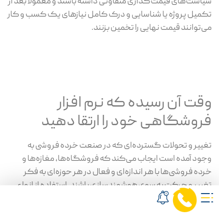
سیاست‌های قیمت‌گذاری متفاوتی داشته باشند و معمولا بعد از
تکمیل پروژه یا شناسایی و درک کامل نیازهای یک کسب و کار
می‌توانند قیمت نهایی را تخمین بزنند.
وقت آن رسیده که نرم افزار
فروشگاهی خود را ارتقا دهید
تغییر و تحولات گسترده‌ای که در صنعت خرده فروشی به
وجود آمده است ایجاب می‌کند که فروشگاه‌ها، مغازه‌ها و
خرده فروشی‌ها با هر اندازه‌ای و فعال در هر حوزه‌ای به فکر
تغییر و حرکت به سوی هوشمندسازی باشند. استفاده از انواع
نرم افزار فروشگاهی، با توجه و بنابر نوع فعالیت و نیازهای یک
کسب و کار، باعث رشد و ترقی هرچه بیشتر و سریع‌تر آن