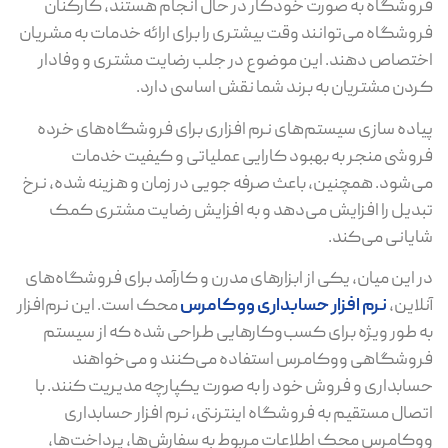
فروشگاه به صورت خودکار در حال انجام هستند، کارکنان
فروشگاه می‌توانند وقت بیشتری را برای ارائه خدمات به مشریان
اختصاص دهند. این موضوع در جلب رضایت مشتری و وفادار
کردن مشتریان به برند شما نقش اساسی دارد.
پیاده سازی سیستم‌های نرم افزاری برای فروشگاه‌های خرده
فروشی منجر به بهبود کارایی عملیاتی و کیفیت خدمات
می‌شود. همچنین، باعث صرفه جویی در زمان و هزینه شده، نرخ
تبدیل را افزایش می‌دهد و به افزایش رضایت مشتری کمک
شایانی می‌کند.‌
در این میان، یکی از ابزارهای مدرن و کارآمد برای فروشگاه‌های
آنلاین،
نرم افزار حسابداری ووکامرس
محک است. این نرم‌افزار
به طور ویژه برای کسب‌وکارهایی طراحی شده که از سیستم
فروشگاهی ووکامرس استفاده می‌کنند و می‌خواهند
حسابداری و فروش خود را به صورت یکپارچه مدیریت کنند. با
اتصال مستقیم به فروشگاه اینترنتی، نرم افزار حسابداری
ووکامرس محک اطلاعات مربوط به سفارش‌ها، پرداخت‌ها،