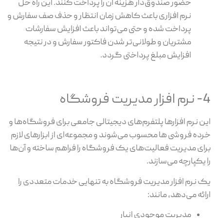
حضور صندوق‌دار هزینه آن را پرداخت کنند. این راه حل
نرم افزاری باعث کاهش زمان انتظار و حذف صف سفارش و
پرداخت شده و حتی می‌تواند باعث افزایش سفارشات
مشتریان و طولانی‌تر شدن فاکتور سفارش و در نتیجه
افزایش مبلغ پرداختی گردد.
4- نرم افزار مدیریت فروشگاه
این نرم افزارها پلتفرم‌های دیجیتالی جامعی برای فروشگاه‌ها و
خرده فروشی ها محسوب می‌شوند و مجموعه‌ای از ابزارهای لازم
برای مدیریت فعالیت‌های یک فروشگاه را فراهم ساخته و آن‌ها
را یکپارچه می‌سازند.
یک نرم افزار مدیریت فروشگاه به تنهایی خدمات متعددی را
ارائه می‌دهد، مانند:
مدیریت موجودی انبار