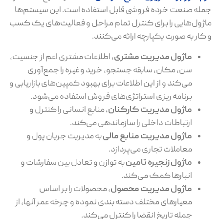
جمله صنعت خرده فروشی قابل استفاده است. این سیستم‌ها
ماژول‌هایی را برای کنترل تمام مراحل و فعالیت‌های یک کسب
و کار به صورت یکپارچه ارائه می‌کنند.
ماژول مدیریت مشتری
، اطلاعات مشتری اعم از جنسیت،
سن، مکان، سابقه جستجو، خرید و غیره را جمع‌آوری
می‌کند و از این اطلاعات برای بهبود کمپین‌های بازاریابی و
برنامه ریزی استراتژی‌های فروش استفاده می‌شود.
ماژول مدیریت کارکنان
، منابع انسانی را کنترل و
ارتباطات داخلی را سازماندهی می‌کند.
ماژول مدیریت منابع مالی
به مدیریت جریان پول و
معاملات تجاری می‌پردازد.
ماژول زنجیره تامین
به توازن و تعادل بین سفارشات و
انبارها کمک می‌کند.
ماژول مدیریت محصول
، محصولات را بر اساس
معیارهای مختلف دسته بندی نموده و چرخه عمر آنها، از
جمله تاریخ انقضا را کنترل می‌کند.