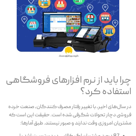
چرا باید از نرم افزارهای فروشگاهی
استفاده کرد؟
در سال‌های اخیر، با تغییر رفتار مصرف کنندگان، صنعت خرده
فروشی دچار تحولات شگرفی شده است. حقیقت این است که
مشتریان امروزی وقت ندارند و صبور نیستند. طبق آمارها: