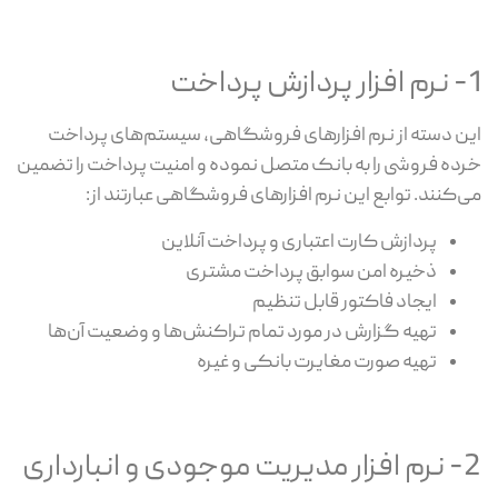
1- نرم افزار پردازش پرداخت
این دسته از نرم افزارهای فروشگاهی، سیستم‌های پرداخت
خرده فروشی را به بانک متصل نموده و امنیت پرداخت را تضمین
می‌کنند. توابع این نرم افزارهای فروشگاهی عبارتند از:
پردازش کارت اعتباری و پرداخت آنلاین
ذخیره امن سوابق پرداخت مشتری
ایجاد فاکتور قابل تنظیم
تهیه گزارش در مورد تمام تراکنش‌ها و وضعیت آن‌ها
تهیه صورت مغایرت بانکی و غیره
2- نرم افزار مدیریت موجودی و انبارداری