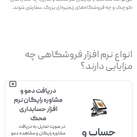
کوچک و چه فروشگاه‌های زنجیره‌ای بزرگ، سفارشی شوند.
انواع نرم افزار فروشگاهی چه
مزایایی دارند؟
دریافت دمو و
مشاوره رایگان نرم
افزار حسابداری
محک
در صورت تمایل به دریافت
حساب و
مشاوره رایگان و مشاهده دمو