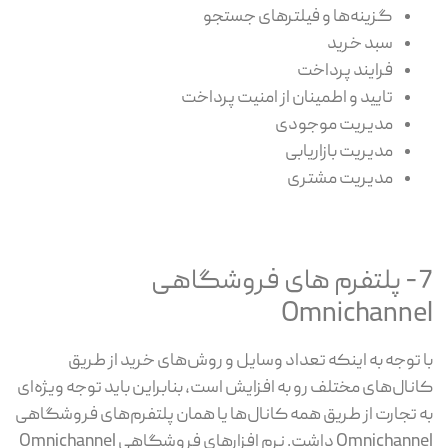
گزینه‌ها و فیلترهای جستجو
سبد خرید
فرایند پرداخت
تایید و اطمینان از امنیت پرداخت
مدیریت موجودی
مدیریت بازاریابی
مدیریت مشتری
7- پلتفرم های فروشگاهی
Omnichannel
با توجه به اینکه تعداد وسایل و روش‌های خرید از طریق
کانال‌های مختلف رو به افزایش است، بنابراین باید توجه ویژه‌ای
به تجارت از طریق همه کانال‌ها یا همان پلتفرم‌های فروشگاهی
Omnichannel داشت. نرم افزارهای فروشگاهی Omnichannel