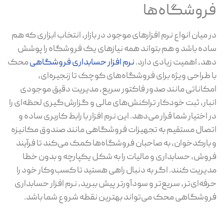
فروشگاه‌ها
در میان انواع نرم افزارهای موجود در بازار، انتخاب ابزاری که هم
ساده باشد و هم بتواند همه نیازهای یک فروشگاه را پوشش
دهد، اهمیت زیادی دارد.
نرم افزار حسابداری فروشگاهی
محک
با طراحی ویژه برای فروشگاه‌های کوچک تا زنجیره‌ای،
امکاناتی مانند صدور فاکتور سریع، مدیریت دقیق موجودی
انبار، ثبت خودکار تراکنش‌های مالی و گزارش‌گیری لحظه‌ای را
در اختیار شما قرار می‌دهد. این نرم افزار با رابط کاربری ساده و
اتصال مستقیم به تجهیزات فروشگاهی مانند صندوق مکانیزه
و بارکدخوان، به صاحبان فروشگاه‌ها کمک می‌کند تا فرآیند
فروش، حسابداری و مالیات را به شکل یکپارچه و بدون خطا
مدیریت کنند. اگر به دنبال راهی هستید تا کسب‌وکار خود را
حرفه‌ای‌تر، سریع‌تر و سودآورتر پیش ببرید، نرم افزار حسابداری
فروشگاهی محک می‌تواند بهترین نقطه شروع شما باشد.