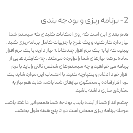
2- برنامه ریزی و بودجه بندی
قدم بعدی این است که روی امکانات کلیدی که سیستم شما
نیاز دارد کار کنید و یک طرح با جزییات کامل برنامه‌ریزی کنید.
ببینید که آیا به یک نرم افزار چندکاناله نیاز دارید یا یک نرم افزار
ساده‌تر هم نیازهای شما را برآورده می‌کند، چه کارکردهایی از
برنامه می‌خواهید و چه سیستم‌های شخص ثالثی را باید با نرم
افزار خود ادغام و یکپارچه کنید. با احتساب این موارد شاید یک
نرم افزار آماده پاسخگوی نیازهای شما باشد، شاید هم نیاز به
سفارشی سازی داشته باشید.
چشم انداز شما از آینده باید با بودجه شما همخوانی داشته باشد.
مرحله برنامه ریزی ممکن است دو تا پنج هفته طول بکشد.