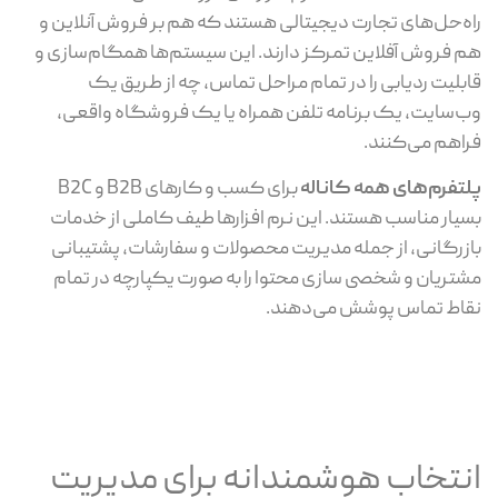
راه‌حل‌های تجارت دیجیتالی هستند که هم بر فروش آنلاین و
هم فروش آفلاین تمرکز دارند. این سیستم‌ها همگام‌سازی و
قابلیت ردیابی را در تمام مراحل تماس، چه از طریق یک
وب‌سایت، یک برنامه تلفن همراه یا یک فروشگاه واقعی،
فراهم می‌کنند.
پلتفرم‌های همه کاناله
برای کسب و کارهای B2B و B2C
بسیار مناسب هستند. این نرم افزارها طیف کاملی از خدمات
بازرگانی، از جمله مدیریت محصولات و سفارشات، پشتیبانی
مشتریان و شخصی سازی محتوا را به صورت یکپارچه در تمام
نقاط تماس پوشش می‌دهند.
انتخاب هوشمندانه برای مدیریت