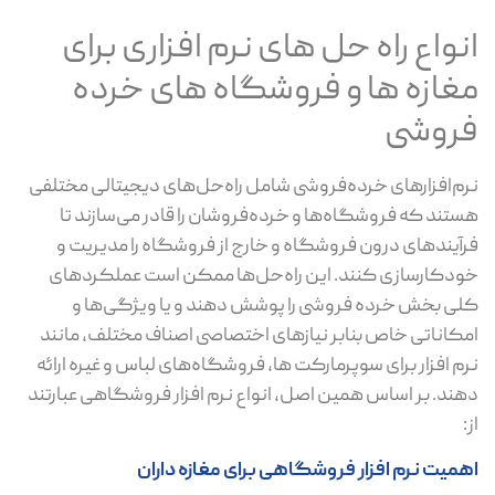
انواع راه حل های نرم افزاری برای
مغازه ها و فروشگاه های خرده
فروشی
نرم‌افزارهای خرده‌فروشی شامل راه‌حل‌های دیجیتالی مختلفی
هستند که فروشگاه‌ها و خرده‌فروشان را قادر می‌سازند تا
فرآیندهای درون فروشگاه و خارج از فروشگاه را مدیریت و
خودکارسازی کنند. این راه‌حل‌ها ممکن است عملکردهای
کلی بخش خرده فروشی را پوشش دهند و یا ویژگی‌ها و
امکاناتی خاص بنابر نیازهای اختصاصی اصناف مختلف، مانند
نرم افزار برای سوپرمارکت ها، فروشگاه‌های لباس و غیره ارائه
دهند. بر اساس همین اصل، انواع نرم افزار فروشگاهی عبارتند
از:
اهمیت نرم افزار فروشگاهی برای مغازه داران