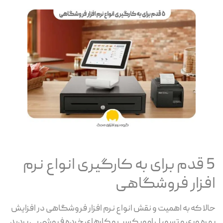
5 قدم برای به کارگیری انواع نرم
افزار فروشگاهی
حالا که به اهمیت و نقش انواع نرم افزار فروشگاهی در افزایش
بهره وری و تسهیل امور کسب و کارهای خرده فروشی پی بردید