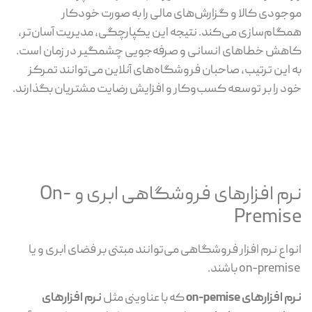
موجودی کالا و گزارش‌های مالی را به صورت خودکار
همگام‌سازی می‌کند. نتیجه این یکپارچگی، مدیریت آسان‌تر،
کاهش خطاهای انسانی و صرفه‌جویی چشمگیر در زمان است.
به این ترتیب، صاحبان فروشگاه‌های آنلاین می‌توانند تمرکز
خود را بر توسعه کسب‌وکار و افزایش رضایت مشتریان بگذارند.
نرم افزارهای فروشگاهی ابری و On-
Premise
انواع نرم افزار فروشگاهی می‌توانند مبتنی بر فضای ابری و یا
on-premise باشند.
نرم افزارهای on-pemise
که با عناوینی مثل
نرم افزارهای