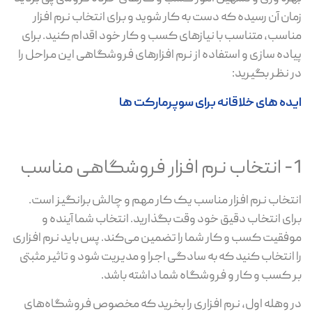
زمان آن رسیده که دست به کار شوید و برای انتخاب نرم افزار
مناسب، متناسب با نیازهای کسب و کار خود اقدام کنید. برای
پیاده سازی و استفاده از نرم افزارهای فروشگاهی این مراحل را
در نظر بگیرید:
ایده های خلاقانه برای سوپرمارکت ها
1- انتخاب نرم افزار فروشگاهی مناسب
انتخاب نرم افزار مناسب یک کار مهم و چالش برانگیز است.
برای انتخاب دقیق خود وقت بگذارید. انتخاب شما آینده و
موفقیت کسب و کار شما را تضمین می‌کند. پس باید نرم افزاری
را انتخاب کنید که به سادگی اجرا و مدیریت شود و تاثیر مثبتی
بر کسب و کار و فروشگاه شما داشته باشد.
در وهله اول، نرم افزاری را بخرید که مخصوص فروشگاه‌های