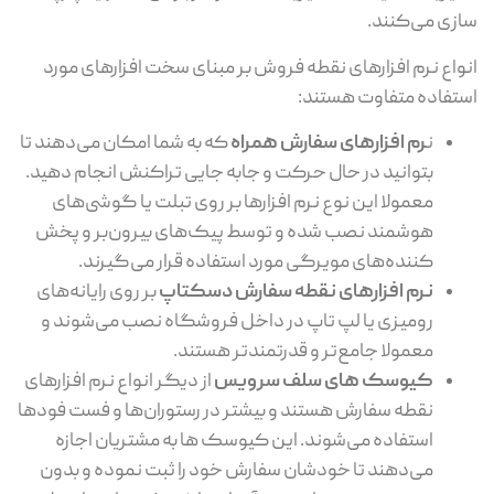
سازی می‌کنند.
انواع نرم افزارهای نقطه فروش بر مبنای سخت افزارهای مورد
استفاده متفاوت هستند:
ن
رم افزارهای سفارش همراه
که به شما امکان می‌دهند تا
بتوانید در حال حرکت و جابه جایی تراکنش انجام دهید.
معمولا این نوع نرم افزارها بر روی تبلت یا گوشی‌های
هوشمند نصب شده و توسط پیک‌های بیرون‌بر و پخش
کننده‌های مویرگی مورد استفاده قرار می‌گیرند.
نرم افزارهای نقطه سفارش دسکتاپ
بر روی رایانه‌های
رومیزی یا لپ تاپ در داخل فروشگاه نصب می‌شوند و
معمولا جامع‌تر و قدرتمندتر هستند.
کیوسک های سلف سرویس
از دیگر انواع نرم افزارهای
نقطه سفارش هستند و بیشتر در رستوران‌ها و فست فودها
استفاده می‌شوند. این کیوسک ها به مشتریان اجازه
می‌دهند تا خودشان سفارش خود را ثبت نموده و بدون