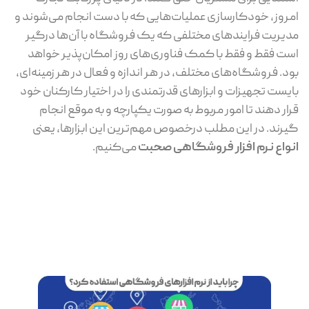
امروز، خودکارسازی عملیات‌هایی که با دست انجام می‌شوند و
مدیریت فرایندهای مختلفی که یک فروشگاه با آن‌ها درگیر
است فقط و فقط با کمک فناوری‌های روز امکان‌پذیر خواهد
بود. فروشگاه‌های مختلف، در هر اندازه و فعال در هر زمینه‌ای،
بایست تجهیزات و ابزارهای قدرتمندی را در اختیار کارکنان خود
قرار دهند تا امور مربوط به صورت یکپارچه و به موقع انجام
گیرند. در این مطلب درخصوص مهم‌ترین این ابزارها، یعنی
انواع نرم افزار فروشگاهی صحبت
می‌کنیم.