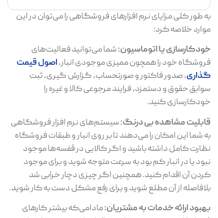
به طور کلی مزایای نرم افزارهای فروشگاهی را می‌توان در این
موارد خلاصه کرد:
خودکارسازی یا اتوماسیون:
شما می‌توانید فعالیت‌های
فروشگاه خود را همچون ممیزی موجودی انبار،
اصول قیمت
گذاری
، صدور فاکتور و صورتحساب، گزارش گیری، ثبت
سوابق حقوق و دستمزد، فرایند مرجوعی کالا و غیره را
خودکارسازی کنید.
قابلیت مشاهده بی درنگ:
سیستم‌های نرم افزار فروشگاهی
به شما این امکان را می‌دهند تا بر روی انبار و طبقات فروشگاه
نظارت کامل داشته باشید و اگر کالایی در قفسه‌ها موجود
نبود یا در انبار کم بود به سرعت متوجه شوید و برای موجود
کردن آن اقدام کنید. همچنین اگر چیزی دچار خرابی شد
بلافاصله از آن مطلع شوید و برای رفع مشکل دست به کار شوید.
بهبود ارائه خدمات به مشتریان:
مادامی‌که بیشتر کارهای