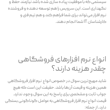
سیستمی که با موفقیت پیاده سازی شده باشد نیازمند حفظ و
نگهداری است. این سرویس را هم توسعه دهنده و فروشنده
نرم افزار می‌تواند برای شما فراهم کند و هم تیم فنی و
کارشناسان IT شما انجام دهند.
انواع نرم افزارهای فروشگاهی
چقدر هزینه دارند؟
شاید مهیج‌ترین سوال در خصوص انواع نرم افزار فروشگاهی
همین هزینه و قیمت آن‌ها باشد. حقیقت این است که هیچ
جواب ثابت و مشخصی برای پاسخ به این سوال وجود ندارد.
قیمت انواع نرم افزار فروشگاهی به عوامل گوناگونی بستگی
دارد، از جمله: