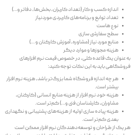
اندازه کسب و کار (تعداد کاربران، بخش‌ها، دفاتر و…)
تعداد توابع و برنامه‌های کاربردی موردنیاز
نوع هاست
سطح سفارشی سازی
منابع مورد نیاز (مشاوره، آموزش کارکنان و …)
هزینه مجوزها و موارد دیگر
به عنوان یک قاعده کلی، در خصوص قیمت نرم افزارهای
فروشگاهی باید به این نکات توجه کنید:
هر چه اندازه فروشگاه شما بزرگ‌تر باشد، هزینه نرم افزار
بیشتر است.
هزینه خود نرم افزار از هزینه منابع انسانی (کارکنان،
مشاوران، کارشناسان فنی و…) کم‌تر است.
هزینه پیاده سازی اولیه از هزینه‌های پشتیبانی و نگهداری
بعدی کم‌تر است.
هر یک از طراحان و توسعه‌دهندگان نرم افزار ممکن است