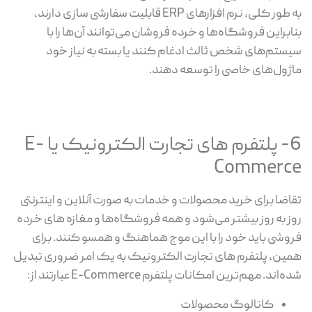
به طور کلی، نرم افزارهای ERP قابلیت سفارشی سازی دارند،
بنابراین فروشگاه‌ها و خرده فروشان می‌توانند آن‌ها را با
سیستم‌های شخص ثالث ادغام کنند یا بسته به نیاز خود
ماژول‌های خاصی را توسعه دهند.
6- پلتفرم های تجارت الکترونیک یا E-
Commerce
تقاضا برای خرید محصولات و خدمات به صورت آنلاین و اینترنتی
روز به روز بیشتر می‌شود و همه فروشگاه‌ها و مغازه های خرده
فروشی باید خود را با این موج هماهنگ و همسو کنند. برای
همین، پلتفرم های تجارت الکترونیک به یک امر ضروری تبدیل
شده‌اند. مهم‌ترین امکانات پلتفرم E-Commerce عبارتند از:
کاتالوگ محصولات