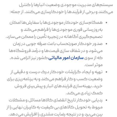
سیستم‌های مدیریت موجودی وضعیت انبارها را کنترل
می‌کنند و برخی از فرآیندها را خودکارسازی می‌کنند. از جمله:
همگام‌سازی خودکار موجودی‌ها با سفارش‌ها امکان
به‌روزرسانی فوری موجودی‌ها را فراهم می‌کند و
تصمیم‌گیری آگاهانه در زنجیره تأمین را ممکن می‌سازد.
صدور خودکار صورتحساب باعث صرفه جویی در زمان
می‌شود و در شفاف سازی قیمت‌ها و درآمد فروشگاه‌ها
که از سوی
سازمان امور مالیاتی
کشور نیز الزامی شده،
موثر است.
تهیه و ایجاد گزارشات خودکار درک درست و دقیقی از
وضعیت کسب و کار فراهم می‌کند و به برنامه‌ریزی برای
خرید، بهینه‌سازی فرایندهای انبار و پیش‌بینی فروش
کمک زیادی می‌کند.
ردیابی خودکار تاریخ انقضای کالاها مسائل و مشکلات
مربوط به تحویل کالاهای بی کیفیت به کاربران نهایی را از
بین می‌برد و در نتیجه رضایت مشتری را افزایش می‌دهد.