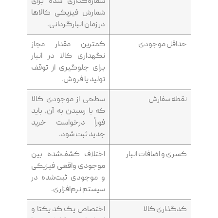
شماره‌گذاری شده برای
شمارش فیزیکی کالاها
در زمان انبارگردانی.
حداقل موجودی
کمترین مقدار مجاز
نگهداری کالا در انبار
برای جلوگیری از توقف
تولید یا فروش.
نقطه سفارش
سطحی از موجودی کالا
که با رسیدن به آن، باید
فوراً درخواست خرید
جدید ثبت شود.
کسری و اضافات انبار
اختلاف کشف‌شده بین
موجودی واقعی فیزیکی
و موجودی ثبت‌شده در
سیستم نرم‌افزاری.
کدگذاری کالا
اختصاص یک کد یکتا و