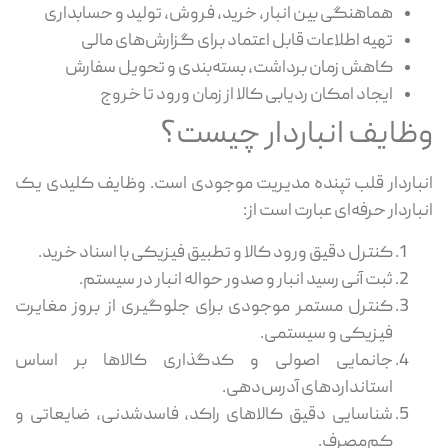
هماهنگی بین انبار، خرید، فروش، تولید و حسابداری
تهیه اطلاعات قابل اعتماد برای گزارش‌های مالی
کاهش زمان برداشت، بسته‌بندی و تحویل سفارش
ایجاد امکان ردیابی کالا از زمان ورود تا خروج
ظایف انباردار چیست؟
باردار قلب تپنده مدیریت موجودی است. وظایف کلیدی یک
باردار حرفه‌ای عبارت است از:
کنترل دقیق ورود کالا و تطبیق فیزیکی با اسناد خرید.
ثبت آنی رسید انبار و صدور حواله انبار در سیستم.
کنترل مستمر موجودی برای جلوگیری از بروز مغایرت
فیزیکی و سیستمی.
جانمایی اصولی و کدگذاری کالاها بر اساس
استانداردهای آدرس‌دهی.
شناسایی دقیق کالاهای راکد، فاسدشدنی، ضایعاتی و
کم‌مصرف.