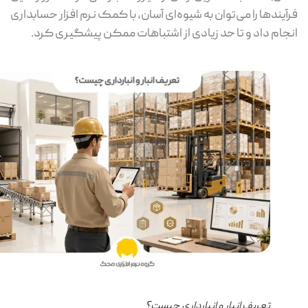
آیندها را می‌توان به شیوه‌ای آسان، با کمک نرم افزار حسابداری
جام داد و تا حد زیادی از اشتباهات ممکن پیشگیری کرد.
تعریف انبار و انبارداری چیست؟