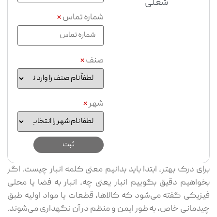
شغلی
شماره تماس
*
صنف
*
شهر
*
ای درک بهتر، ابتدا باید بدانیم معنی کلمه انبار چیست. اگر
واهیم دقیق بگوییم انبار یعنی چه، انبار به فضا یا محلی
زیکی گفته می‌شود که کالاها، قطعات یا مواد اولیه طبق
دمانی خاص، به طور ایمن و منظم در آن نگهداری می‌شوند.