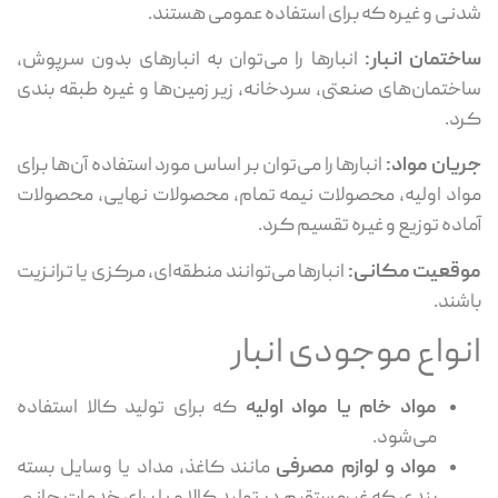
نی و غیره که برای استفاده عمومی هستند.
ختمان انبار:
انبارها را می‌توان به انبارهای بدون سرپوش،
ختمان‌های صنعتی، سردخانه، زیر زمین‌ها و غیره طبقه بندی
د.
یان مواد:
انبارها را می‌توان بر اساس مورد استفاده آن‌ها برای
اد اولیه، محصولات نیمه تمام، محصولات نهایی، محصولات
اده توزیع و غیره تقسیم کرد.
قعیت مکانی:
انبارها می‌توانند منطقه‌ای، مرکزی یا ترانزیت
شند.
نواع موجودی انبار
مواد خام یا مواد اولیه
که برای تولید کالا استفاده
می‌شود.
مواد و لوازم مصرفی
مانند کاغذ، مداد یا وسایل بسته