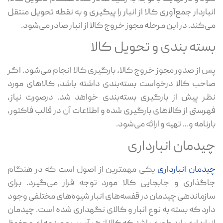
باردار جمع‌آوری کالا از انبار را پیگیری و به نقطه تحویل منتقل
‌کند. در این مرحله مجوز خروج کالا از انبار صادر می‌شود.
سته‌ بندی و تحویل کالا
 از صدور مجوز خروج کالا، بارگیری کالا انجام می‌شود. اگر
حب کالا درخواست بسته‌بندی داشته باشد، کالاهای مورد
ر پیش از بارگیری بسته‌بندی خواهد شد. درصورت نیاز،
رستی از کالاهای بارگیری شده و اطلاعات آن‌ در قالب فاکتور،
رنامه و… تهیه و ارائه می‌شود.
یدمان انبارداری
دمان انبارداری
یکی مهمترین از اصول است که در هنگام
گذاری و جابجایی کالا مورد توجه قرار می‌گیرد. برای
زماندهی چیدمان در قفسه‌های انبار شیوه‌های مختلفی وجود
رد که بسته به نوع انبار و کالای نگهداری شده است. چیدمان