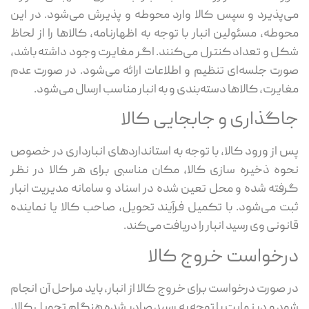
‌‌پذیرد و سپس کالا وارد محوطه و پذیرش می‌شود. در این
وطه، مسئولین انبار با توجه به اظهارنامه، کالاها را از لحاظ
ل و تعداد کنترل می‌کنند. اگر مغایرت وجود داشته باشد،
رت جلسه‌ای تنظیم و اطلاعات ارائه می‌شود. در صورت عدم
ایرت، کالاها دسته‌بندی و به انبار مناسب ارسال می‌شود.
اگذاری و جابجایی کالا
 از ورود کالا، با توجه به استانداردهای انبارداری در خصوص
وه ذخیره سازی کالا، مکان مناسبی برای هر کالا در نظر
فته شده و محل تعین شده در اسناد و سامانه‌ مدیریت انبار
ت می‌شود. با تکمیل فرآیند تحویل، صاحب کالا یا نماینده
نونی وی رسید انبار را دریافت می‌کند.
رخواست خروج کالا
 صورت درخواست برای خروج کالا از انبار، باید مراحل آن انجام
د و در نهایت با توجه به رسید صادر شده هنگام تحویل کالا،