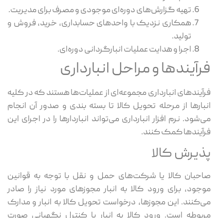
تهیه گزارش‌های دوره‌ای موجودی و مصرف برای مدیریت.
همکاری نزدیک با واحدهای حسابداری، خرید، فروش و
تولید.
اجرا و هدایت عملیات انبارگردانی دوره‌ای.
رآیندها و مراحل انبارداری
آیندهای انبارداری مجموعه‌ای از عملیات‌ها هستند که در کلیه
بارها از مرحله تحویل کالا تا بسته بندی و صدور آن انجام
‌شود. نرم‌ افزار انبارداری می‌تواند انباردارها را در اجرای این
آیندها کمک کنند.
ذیرش کالا
حبان کالا یا شرکت‌های حمل و نقل با توجه به قوانین
جود، برای ورود کالا به انبار مجوزهای مورد نیاز را صادر
‌کنند. این مجوزها، درخواست تحویل کالا به انبار و مدارک
بوطه است. ورود کالا به انبار با کنترل‌‌ نگهبانی صورت