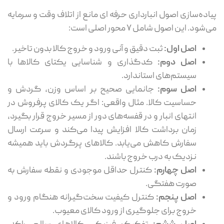
اده‌سازی اصول انبارداری حرفه ای مانع از اتلاف وقت و سرمایه
شود. این اصول شامل ۷ محور اصلی است:
اصل اول:
ثبت دقیق و آنی ورود و خروج کالا بدون تاخیر.
اصل دوم:
کدگذاری و شناسایی یکتای کالاها با
سیستم‌های استاندارد.
اصل سوم:
جانمایی صحیح بر اساس وزن، گردش و
حساسیت کالا. مثال واقعی: اگر یک کالای پرفروش در
انتهای انبار و در قفسه‌های دور از مسیر خروج قرار بگیرد،
زمان برداشت کالا افزایش پیدا می‌کند و سرعت ارسال
سفارش کاهش می‌یابد. کالاهای پرگردش باید همیشه
نزدیک به درب خروج باشند.
اصل چهارم:
کنترل حداقل موجودی و نقطه سفارش به
صورت هفتگی.
اصل پنجم:
کنترل کیفیت سخت‌گیرانه هنگام ورود و
خروج برای جلوگیری از ورود کالای معیوب.