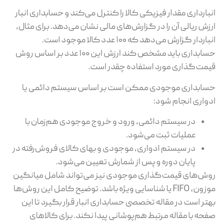
بارداری مقدار فیزیکی کالا را کنترل می‌کند و حسابداری انبار
زش ریالی آن را در گزارش‌های مالی نشان می‌دهد. برای مثال،
انباردار گزارش می‌دهد که ۱۰۰ عدد کالا موجود است.
حسابداری باید مشخص کند ارزش این ۱۰۰ عدد بر اساس روش
مت‌گذاری مورد استفاده چقدر است.
ابداری موجودی ممکن است بر اساس سیستم دائمی یا
واری انجام شود:
در سیستم دائمی، ورود و خروج موجودی هم‌زمان با
عملیات ثبت می‌شود.
در سیستم ادواری، موجودی و بهای کالای فروش‌رفته در
پایان دوره و پس از شمارش تعیین می‌شود.
ش‌های قیمت‌گذاری موجودی نیز می‌تواند شامل میانگین
موزون، FIFO یا شناسایی ویژه باشد. توضیح کامل این روش‌ها
تر است در مقاله تخصصی حسابداری انبار قرار بگیرد تا این
حه با مقاله مرتبط هم‌پوشانی پیدا نکند. برای کالاهای