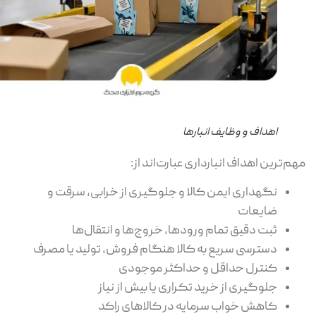
اهداف و وظایف انبارها
م‌ترین اهداف انبارداری عبارت‌اند از:
نگهداری ایمن کالا و جلوگیری از خرابی، سرقت و
ضایعات
ثبت دقیق تمام ورودها، خروج‌ها و انتقال‌ها
دسترسی سریع به کالا هنگام فروش، تولید یا مصرف
کنترل حداقل و حداکثر موجودی
جلوگیری از خرید تکراری یا بیش از نیاز
کاهش خواب سرمایه در کالاهای راکد