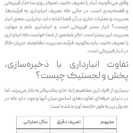
تی می‌گویند انبار را تعریف کنید، تمرکز روی ساختار فیزیکی
قفسه‌بندی است، در حالی که تعریف انبارداری به فرآیندها،
یریت و عملیات جاری در آن فضا اشاره دارد. بنابراین، معنی انبار
ست؟ انبار بستر فیزیکی است و انبارداری علم و مهارت
یریت این بستر است. اگر شخصی از شما خواست که انبارداری
 تعریف کنید، باید بگویید فرآیند مدیریت نظام‌مند جریان کالا
 انبار فیزیکی است.
فاوت انبارداری با ذخیره‌سازی،
خش و لجستیک چیست؟
یاری از افراد این مفاهیم را به جای یکدیگر به کار می‌برند، اما
 دنیای حرفه‌ای تفاوت‌های اساسی میان آنها وجود دارد که در
ول زیر به طور خلاصه آورده شده است:
مفهوم
تعریف دقیق
مثال عملیاتی