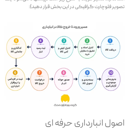
ویر فلوچارت گرافیکی در این بخش قرار دهید):
صول انبارداری حرفه ای