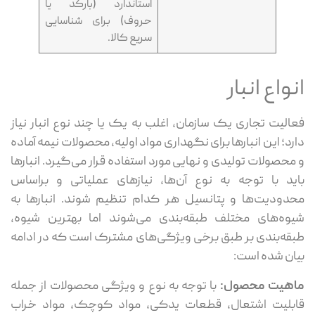
استاندارد (بارکد یا
حروف) برای شناسایی
سریع کالا.
نواع انبار
الیت تجاری یک سازمان، اغلب به یک یا چند نوع انبار نیاز
رد؛ این انبارها برای نگهداری مواد اولیه، محصولات نیمه آماده
محصولات تولیدی و نهایی مورد استفاده قرار می‌گیرد. انبارها
ید با توجه به نوع آن‌ها، نیازهای عملیاتی و براساس
دودیت‌ها و پتانسیل هر کدام تنظیم شوند. انبارها به
وه‌های مختلف طبقه‌بندی می‌شوند اما بهترین شیوه،
قه‌بندی بر طبق برخی ویژگی‌های مشترک است که در ادامه
ان شده است:
اهیت محصول:
با توجه به نوع و ویژگی محصولات از جمله
بلیت اشتعال، قطعات یدکی، مواد کوچک، مواد خراب