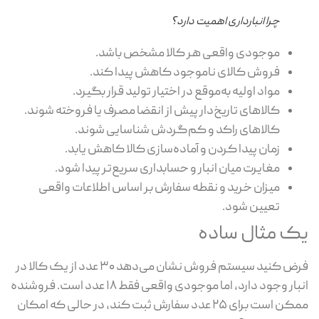
چرا انبارداری اهمیت دارد؟
موجودی واقعی هر کالا مشخص باشد.
فروش کالای ناموجود کاهش پیدا کند.
مواد اولیه به‌موقع در اختیار تولید قرار بگیرد.
کالاهای تاریخ‌دار پیش از انقضا مصرف یا فروخته شوند.
کالاهای راکد و کم‌گردش شناسایی شوند.
زمان پیدا کردن و آماده‌سازی کالا کاهش یابد.
مغایرت میان انبار و حسابداری سریع‌تر پیدا شود.
میزان خرید و نقطه سفارش بر اساس اطلاعات واقعی
تعیین شود.
ک مثال ساده
فرض کنید سیستم فروش نشان می‌دهد ۳۰ عدد از یک کالا در
انبار وجود دارد، اما موجودی واقعی فقط ۱۸ عدد است. فروشنده
ممکن است برای ۲۵ عدد سفارش ثبت کند، در حالی که امکان