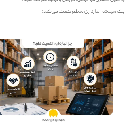
 سیستم انبارداری منظم کمک می‌کند: