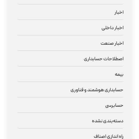
اخبار
اخبار داخلی
اخبار صنعت
اصطلاحات حسابداری
بیمه
حسابداری هوشمند و فناوری
حسابرسی
دسته‌بندی نشده
راه اندازی اصناف