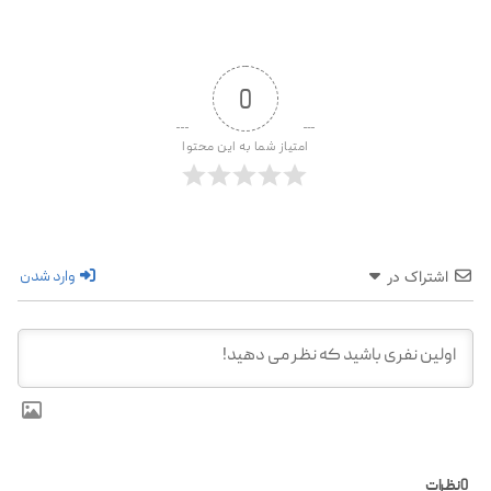
0
امتیاز شما به این محتوا
وارد شدن
اشتراک در
0
نظرات