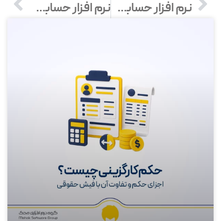
نرم افزار حسابداری در لرستان – خرید و قیمت انواع نرم افزار حسابداری در کوهدشت
نرم افزار حسابداری در اردبیل – خرید و قیمت انواع نرم افزار حسابداری در استان اردبیل