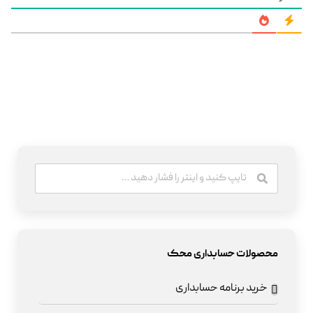
محصولات حسابداری محک
خرید برنامه حسابداری