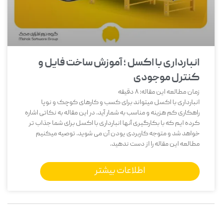
انبارداری با اکسل ؛ آموزش ساخت فایل و
کنترل موجودی
زمان مطالعه این مقاله:
8
دقیقه
انبارداری با اکسل میتواند برای کسب و کارهای کوچک و نوپا
راهکاری کم هزینه و مناسب به شمار آید. در این مقاله به نکاتی اشاره
کرده ایم که با بکارگیری آنها انبارداری با اکسل برای شما جذاب تر
خواهد شد و متوجه کاربردی یودن آن می شوید. توصیه میکنیم
مطالعه این مقاله را از دست ندهید.
اطلاعات بیشتر