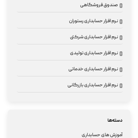
صندوق فروشگاهی
نرم افزار حسابداری رستوران
نرم افزار حسابداری شرکتی
نرم افزار حسابداری تولیدی
نرم افزار حسابداری خدماتی
نرم افزار حسابداری بازرگانی
دسته‌ها
آموزش های حسابداری