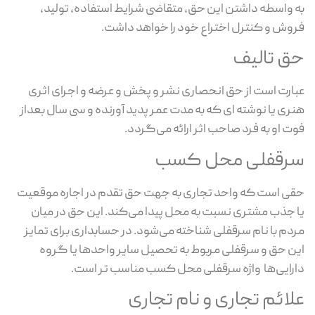
به واسطه داشتن این حق، متقاضی شرایط استفاده، تولید،
فروش و کنترل اختراع خود را خواهد داشت.
حق تالیف
عبارت است از حق انحصاری نشر و پخش و عرضه و اجرای اثری
هنری یا نوشته ای که به مدت عمر پدید آورنده و سی سال بعداز
فوت او به فرد صاحب اثر ارائه می‌گردد.
سرقفلی محل کسب
حقی است که واحد تجاری به جهت حق تقدم در اجاره موقعیت
یا جذب مشتری نسبت به محل پیدا می‌کند. این حق در میان
مردم با نام سرقفلی شناخته می‌شود. در حسابداری برای تمایز
این حق و سرقفلی مربوط به تحصیل سایر واحد‌ها یا گروه
دارایی‌ها واژه سرقفلی محل کسب مناسب تر است.
علائم تجاری و نام تجاری