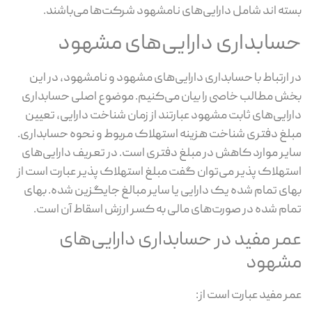
بسته اند شامل دارایی‌های نامشهود شرکت‌ها می‌باشند.
حسابداری دارایی‌های مشهود
در ارتباط با حسابداری دارایی‌های مشهود و نامشهود، در این
بخش مطالب خاصی را بیان می‌کنیم. موضوع اصلی حسابداری
دارایی‌های ثابت مشهود عبارتند از زمان شناخت دارایی، تعیین
مبلغ دفتری شناخت هزینه استهلاک مربوط و نحوه حسابداری.
سایر موارد کاهش در مبلغ دفتری است. در تعریف دارایی‌های
استهلاک پذیر می‌توان گفت مبلغ استهلاک پذیر عبارت است از
بهای تمام شده یک دارایی یا سایر مبالغ جایگزین شده. بهای
تمام شده در صورت‌های مالی به کسر ارزش اسقاط آن است.
عمر مفید در حسابداری دارایی‌های
مشهود
عمر مفید عبارت است از: