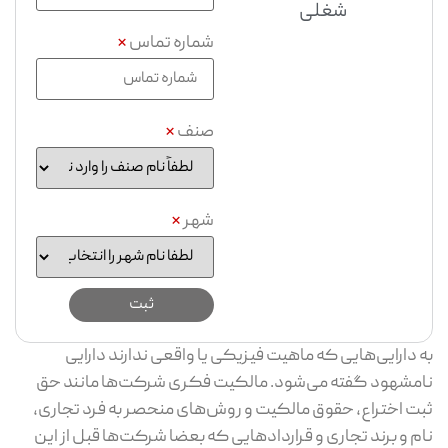
شغلی
شماره تماس
*
صنف
*
شهر
*
به دارایی‌هایی که ماهیت فیزیکی یا واقعی ندارند دارایی
نامشهود گفته می‌شود. مالکیت فکری شرکت‌ها مانند حق
ثبت اختراع، حقوق مالکیت و روش‌های منحصر به فرد تجاری،
نام و برند تجاری و قراردادهایی که بعضا شرکت‌ها قبل از این