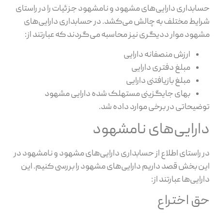
حسابداری دارایی‌های مشهود و نامشهود جزئیات را در راستای
شرایط مختلف به چالش می‌کشد. در حسابداری دارایی‌های
مشهود موار ددیگری نیز محاسبه می‌گردند که عبارتند از:
ارزش منصفانه دارایی
مبلغ دفتری دارایی
مبلغ بازیافتنی دارایی
بهای جایگزینی مستهلک شده دارایی مشهود
توضیحاتی در برخی موارد داده شد.
دارایی‌های نامشهود
در راستای اطلاع از حسابداری دارایی‌های مشهود و نامشهود در
این بخش قصد داریم دارایی‌های مشهود را بررسی کنیم. این
دارایی‌ها عبارتند از:
حق اختراع