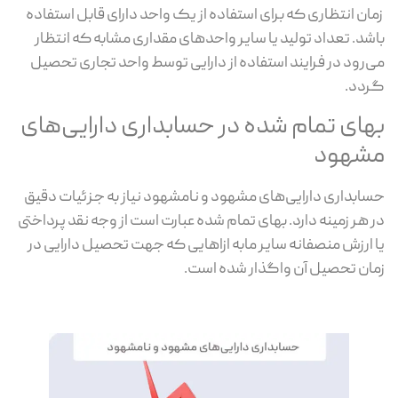
زمان انتظاری که برای استفاده از یک واحد دارای قابل استفاده
باشد. تعداد تولید یا سایر واحدهای مقداری مشابه که انتظار
می‌رود در فرایند استفاده از دارایی توسط واحد تجاری تحصیل
گردد.
بهای تمام شده در حسابداری دارایی‌های
مشهود
حسابداری دارایی‌های مشهود و نامشهود نیاز به جزئیات دقیق
در هر زمینه دارد. بهای تمام شده عبارت است از وجه نقد پرداختی
یا ارزش منصفانه سایر مابه ازاهایی که جهت تحصیل دارایی در
زمان تحصیل آن واگذار شده است.