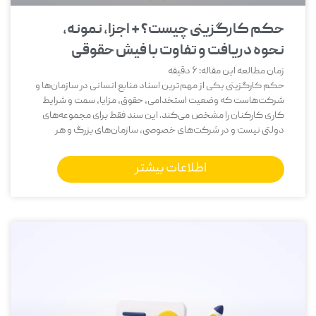
حکم کارگزینی چیست؟ + اجزا، نمونه،
نحوه دریافت و تفاوت با فیش حقوقی
زمان مطالعه این مقاله:
6
دقیقه
حکم کارگزینی یکی از مهم‌ترین اسناد منابع انسانی در سازمان‌ها و
شرکت‌هاست که وضعیت استخدامی، حقوق، مزایا، سمت و شرایط
کاری کارکنان را مشخص می‌کند. این سند فقط برای مجموعه‌های
دولتی نیست و در شرکت‌های خصوصی، سازمان‌های بزرگ و هر
اطلاعات بیشتر