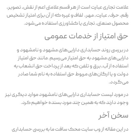
علامت تجاری عبارت است از هر قسم علامتی اعم از نقش، تصویر،
رقم، حرف، عبارت، مهر، لفاف‌و غیره که از آن برای امتیاز تشخیص
محصول صنعتی، تجاری یا کشاورزی استفاده می‌شود.
حق امتیاز از خدمات عمومی
در بررسی روند حسابداری دارایی‌های مشهود و نامشهود و
دارایی‌های مشهود به حق امتیاز می‌رسیم. مانند حق امتیاز
استفاده از آب، برق و تلفن که بعد از پرداخت حق انشعاب به
دولت و یا ارگان‌های مربوط حق استفاده به نام شما صادر
می‌گردد.
در مورد لیست حسابداری دارایی‌های نامشهود موارد دیگری نیز
وجود دارند که به همین چند مورد بسنده خواهیم کرد.
سخن آخر
در این مقاله از وب سایت محک سافت ما به بررسی حسابداری