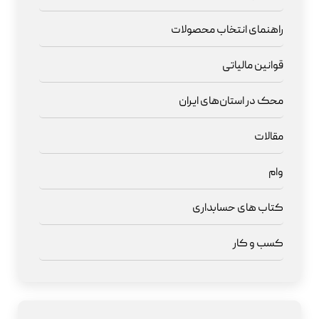
راهنمای انتخاب محصولات
قوانین مالیاتی
محک در استان‌های ایران
مقالات
وام
کتاب های حسابداری
کسب و کار