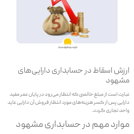
ارزش اسقاط در حسابداری دارایی‌های
مشهود
عبارت است از مبلغ خالصی که انتظار می‌رود در پایان عمر مفید
دارایی پس از کسر هزینه‌های مورد انتظار فروش آن دارایی عاید
واحد تجاری گردد.
موارد مهم در حسابداری مشهود