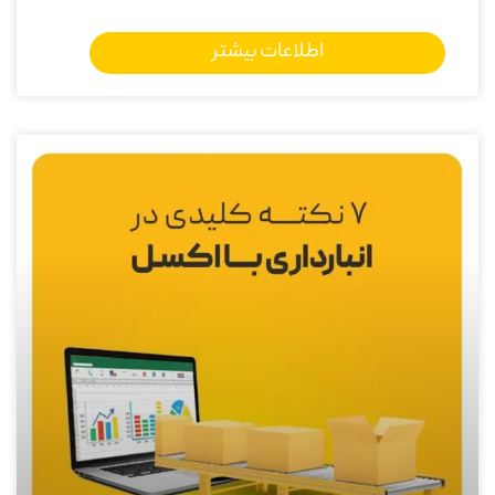
اطلاعات بیشتر