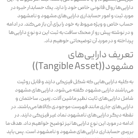
دارایی‌ها روال قانونی خاص خود را دارد. یک حسابدار خبره در
مورد ثبت و امور حسابداری دارایی‌های مشهود و نامشهود
حساب خاص و ویژه مربوط به خود را برای آن باز می‌کند. در ادامه
و در نوشته پیش رو از محک سافت به ثبت این دو نوع دارایی‌ها
پرداخته و در مورد آن توضیحاتی خوهیم داد.
تعریف دارایی‌های
مشهود((Tangible Asset))
به کلیه دارایی‌هایی که شکل فیزیکی دارند و قابل روئیت
می‌باشند دارایی مشهود گفته می‌شود. دارایی‌های مشهود
شامل دارایی‌های ثابت نظیر ماشین آلات، زمین، ساختمان و
دارایی‌های جاری مانند فهرست موجودی کالا‌ها می‌باشند. در
نقطه دیگر دارایی‌های نامشهود نماد غیر فیزیکی دارند. در
ادامه در مورد این نوع دارایی‌ها نیز توضیح خواهیم داد. هدف ما
بررسی حسابداری دارایی‌های مشهود و نامشهود است. پس باید