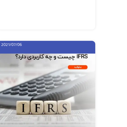
2021/07/06