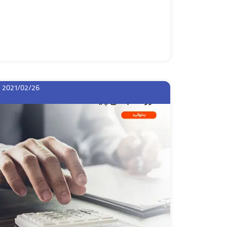
2021/02/26