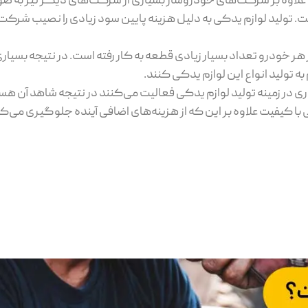
 علاوه بر شرکت‌های خودروساز بسیاری از شرکت‌های دیگر نیز به 
 است. تولید لوازم یدکی به دلیل هزینه پایین سود زیادی را نصیب شرکت
 هر خودرو تعداد بسیار زیادی قطعه به کار رفته است. در نتیجه بسیا
 به تولید انواع این لوازم یدکی کنند.
ی در زمینه تولید لوازم یدکی فعالیت می‌کنند در نتیجه شاهد آن ه
ی با کیفیت علاوه بر این که از هزینه‌های اضافی آینده جلوگیری می