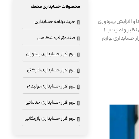
محصولات حسابداری محک
 و افزایش بهره‌وری
خرید برنامه حسابداری
ظیر و امنیت بالا
ار حسابداری لوازم
صندوق فروشگاهی
نرم افزار حسابداری رستوران
نرم افزار حسابداری شرکتی
نرم افزار حسابداری تولیدی
نرم افزار حسابداری خدماتی
نرم افزار حسابداری بازرگانی