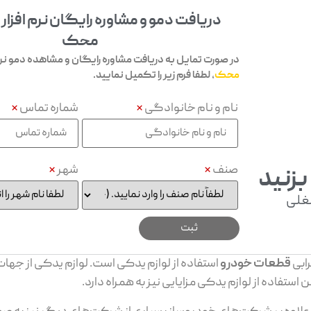
دریافت دمو و مشاوره رایگان نرم افزار
محک
در صورت تمایل به دریافت مشاوره رایگان و مشاهده دمو نرم 
محک
، لطفا فرم زیر را تکمیل نمایید.
نام و نام خانوادگی
*
شماره تماس
*
صنف
*
شهر
*
بزنید
غلی
ابی
قطعات خودرو
استفاده از لوازم یدکی است. لوازم یدکی از جهات
فاده از لوازم یدکی مزایایی نیز به همراه دارد.