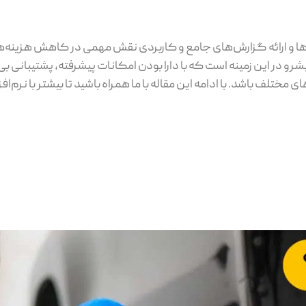
ها و ارائه گزارش‌های جامع و کاربردی نقش مهمی در کاهش هزینه‌ها
شرو در این زمینه است که با دارا بودن امکانات پیشرفته، پشتیبانی بی ن
تلف باشد. با ادامه این مقاله با ما همراه باشید تا بیشتر با نرم‌افز