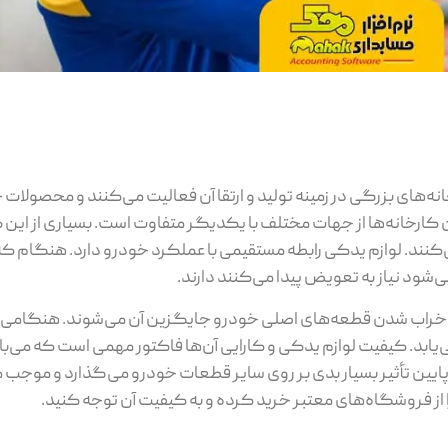
های بزرگی در زمینه تولید و ارتقا آن فعالیت می‌کنند و محصولات خو
رخانه‌ها از جهات مختلف با یکدیگر متفاوت است. بسیاری از این کار
می‌کنند. لوازم یدکی رابطه مستقیمی با عملکرد خودرو دارد. هنگام 
شود نیاز به تعویض پیدا می‌کنند دارند.
 خراب شدن قطعه‌های اصلی خودرو جایگزین آن می‌شوند. هنگامی که
‌یابد. کیفیت لوازم یدکی و کارایی آن‌ها فاکتور مهمی است که می
پایین تأثیر بسیار بدی بر روی سایر قطعات خودرو می‌گذارد و موجب
ا از فروشگاه‌های معتبر خرید کرده و به کیفیت آن توجه کنید.