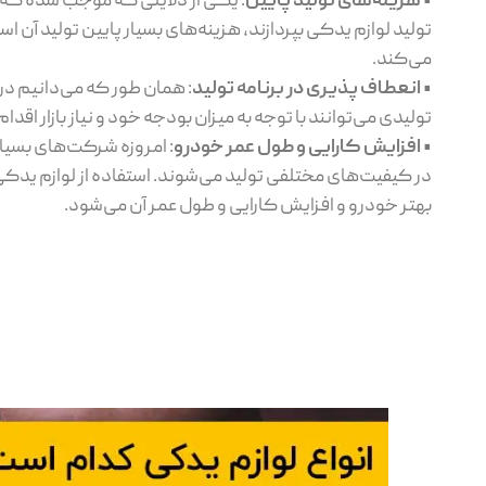
•
هزینه‌های تولید پایین
: یکی از دلایلی که موجب شده که
تولید لوازم یدکی بپردازند، هزینه‌های بسیار پایین تولید آن
می‌کند.
•
انعطاف پذیری در برنامه تولید
: همان طور که می‌دانیم در
تولیدی می‌توانند با توجه به میزان بودجه خود و نیاز بازار اقدام
•
افزایش کارایی و طول عمر خودرو
: امروزه شرکت‌های بسیار
در کیفیت‌های مختلفی تولید می‌شوند. استفاده از لوازم یدک
بهتر خودرو و افزایش کارایی و طول عمر آن می‌شود.