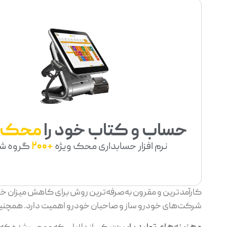
حساب و کتاب خود را
محک
نرم افزار حسابداری محک ویژه
+200
گروه ش
کارآمدترین و مقرون به‌صرفه‌ترین روش برای کاهش میزان خر
شرکت‌های خودرو ساز و صاحبان خودرو اهمیت دارد. همچنین است