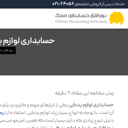
خدمات پس از فروش تخصصی
021-64056
حسابداری لوازم
نرم افزار 
زمان مطالعه این مقاله:
7
دقیقه
حسابداری لوازم یدکی
یکی از ابزارهای مهم و کاربردی برای
آن است. با توجه به انواع بسیار زیاد لوازم یدکی، استفاده از
نرم‌
دلیل تنوع زیادی که دارند بسیار است که همین امر موجب می‌