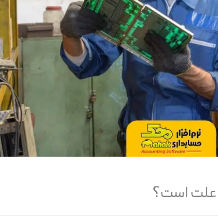
 علت است؟