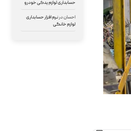
حسابداری لوازم یدکی خودرو
احسان
در
نرم افزار حسابداری
لوازم خانگی