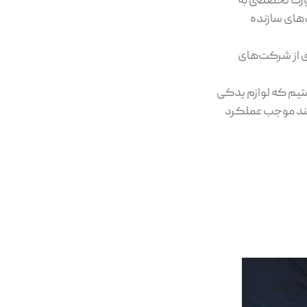
صورت تخصصی به
‌های سازنده
ری از شرکت‌های
ستیم که لوازم یدکی
‌کند موجب عملکرد