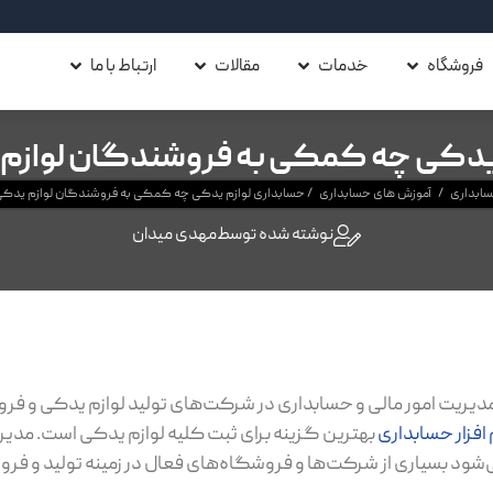
فروشگاه
خدمات
مقالات
ارتباط با ما
 یدکی چه کمکی به فروشندگان لوازم
حسابداری
/
آموزش های حسابداری
/
حسابداری لوازم یدکی چه کمکی به فروشندگان لوازم یدک
نوشته شده توسط
مهدی میدان
 مدیریت امور مالی و حسابداری در شرکت‌های تولید لوازم یدکی و فرو
 افزار حسابداری
بهترین گزینه برای ثبت کلیه لوازم یدکی است. مدیر
شود بسیاری از شرکت‌ها و فروشگاه‌های فعال در زمینه تولید و فرو