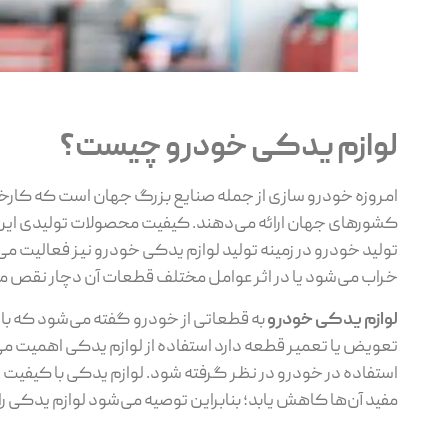
لوازم یدکی خودرو چیست؟
امروزه خودرو سازی از جمله صنایع بزرگ جهان است که کارخانه‌
کشورهای جهان ارائه می‌دهند. کیفیت محصولات تولیدی این کا
تولید خودرو در زمینه تولید لوازم یدکی خودرو نیز فعالیت 
خراب می‌شود یا در اثر عوامل مختلف قطعات آن دچار نقص می‌
لوازم یدکی خودرو
به قطعاتی از خودرو گفته می‌شود که با
تعویض یا تعمیر قطعه دارد استفاده از لوازم یدکی اهمیت می
استفاده در خودرو در نظر گرفته شود. لوازم یدکی با کیفیت 
مفید آن‌ها کاهش یابد؛ بنابراین توصیه می‌شود لوازم یدکی ر