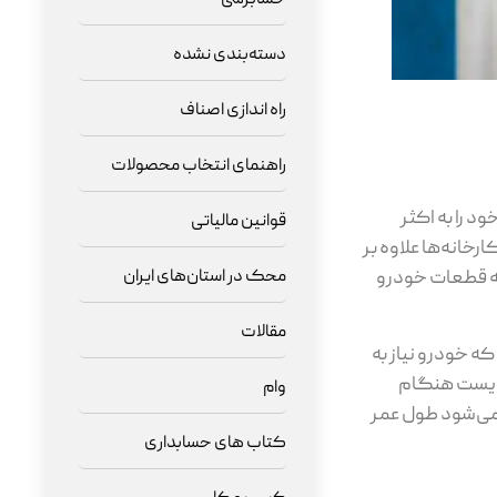
دسته‌بندی نشده
راه اندازی اصناف
راهنمای انتخاب محصولات
د را به اکثر
قوانین مالیاتی
خانه‌ها علاوه بر
محک در استان‌های ایران
که قطعات خودرو
مقالات
 خودرو نیاز به
‌بایست هنگام
وام
 می‌شود طول عمر
کتاب های حسابداری