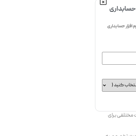
 حسابداری
افزار حسابداری
 مختلفی برای