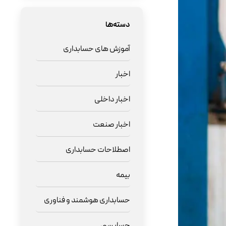
دسته‌ها
آموزش های حسابداری
اخبار
اخبار داخلی
اخبار صنعت
اصطلاحات حسابداری
بیمه
حسابداری هوشمند و فناوری
حسابرسی