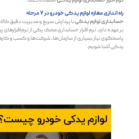
نرم‌ افزار حسابداری لوازم یدکی
استفاده کنند.
راه اندازی مغازه لوازم یدکی خودرو در 7 مرحله
حسابداری لوازم یدکی
با پردازش سریع و مدیریت دقیق کالا
بر عهده دارد. نرم‌ افزار حسابداری محک یکی از نرم‌افزارهای پی
پاسخگوی نیاز بسیاری از سازمان‌ها، شرکت‌ها و کسب و کارهای مخ
یدکی آشنا شویم.