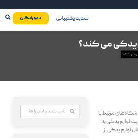
تمدید پشتیبانی
دمو رایگان
 یدکی می کند؟
ی می کند؟
شگاه‌های مرتبط با
یت لوازم یدکی به
ش لوازم یدکی از