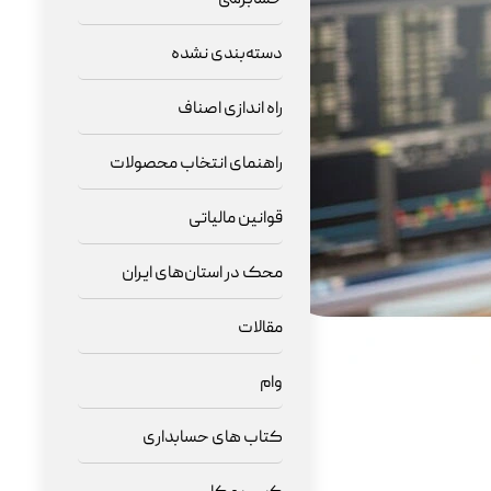
دسته‌بندی نشده
راه اندازی اصناف
راهنمای انتخاب محصولات
قوانین مالیاتی
محک در استان‌های ایران
مقالات
وام
کتاب های حسابداری