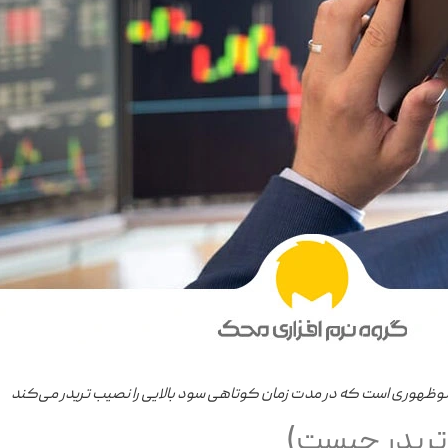
ظهوری است که در مدت زمان کوتاهی سود بالایی را نصیب تریدر می‌کند
تریدر چیست)