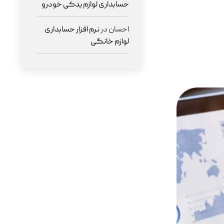
حسابداری لوازم یدکی خودرو
احسان
در
نرم افزار حسابداری
لوازم خانگی