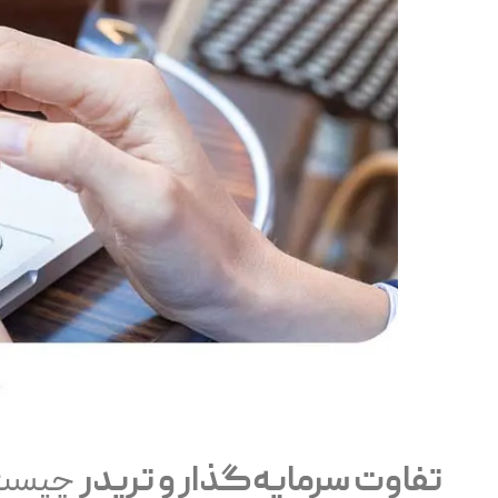
تفاوت سرمایه‌گذار و تریدر
چیست