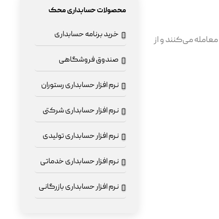
محصولات حسابداری محک
خرید برنامه حسابداری
معامله می‌کنند و از
صندوق فروشگاهی
نرم افزار حسابداری رستوران
نرم افزار حسابداری شرکتی
نرم افزار حسابداری تولیدی
نرم افزار حسابداری خدماتی
نرم افزار حسابداری بازرگانی