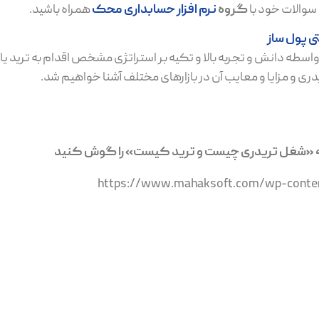
 سوالات خود با
گروه
نرم افزار حسابداری محک
همراه باشید.
اسطه دانش و تجربه بالا و تکیه بر استراتژی مشخص اقدام به ترید یا 
ری و مزایا و معایب آن در بازارهای مختلف آشنا خواهیم شد.
له «شغل تریدری چیست و ترید کیست» را گوش کنید
https://www.mahaksoft.com/wp-conten