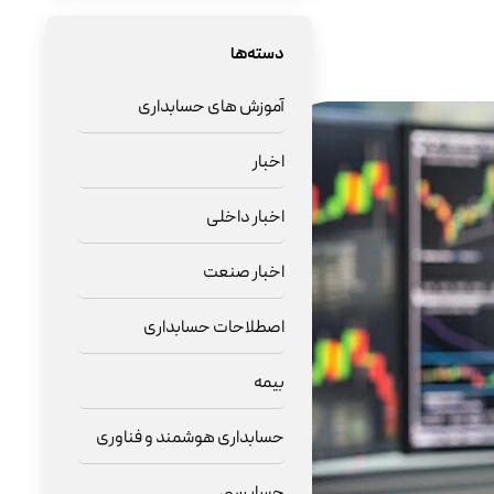
دسته‌ها
آموزش های حسابداری
اخبار
اخبار داخلی
اخبار صنعت
اصطلاحات حسابداری
بیمه
حسابداری هوشمند و فناوری
حسابرسی