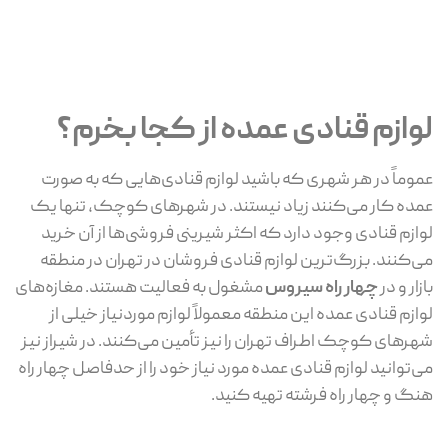
لوازم قنادی عمده از کجا بخرم؟
عموماً در هر شهری که باشید لوازم قنادی‌هایی که به صورت
عمده کار می‌کنند زیاد نیستند. در شهرهای کوچک، تنها یک
لوازم قنادی وجود دارد که اکثر شیرینی فروشی‌ها از آن خرید
می‌کنند. بزرگ‌ترین لوازم قنادی فروشان در تهران در منطقه
بازار و در
چهار راه سیروس
مشغول به فعالیت هستند. مغازه‌های
لوازم قنادی عمده این منطقه معمولاً لوازم موردنیاز خیلی از
شهرهای کوچک اطراف تهران را نیز تأمین می‌کنند. در شیراز نیز
می‌توانید لوازم قنادی عمده مورد نیاز خود را از حدفاصل چهار راه
هنگ و چهار راه فرشته تهیه کنید.