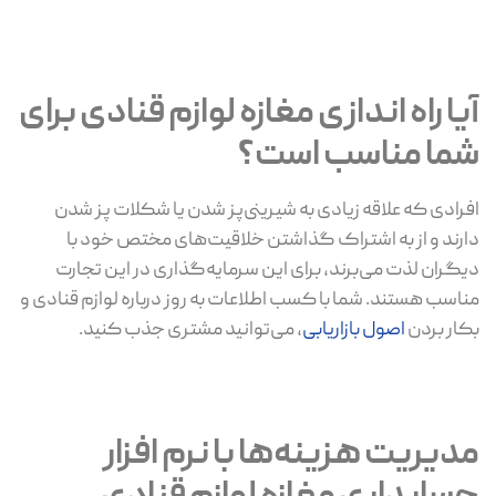
آیا راه اندازی مغازه لوازم قنادی برای
شما مناسب است؟
افرادی که علاقه زیادی به شیرینی‌پز شدن یا شکلات پز شدن
دارند و از به اشتراک گذاشتن خلاقیت‌های مختص خود با
دیگران لذت می‌برند، برای این سرمایه‌گذاری در این تجارت
مناسب هستند. شما با کسب اطلاعات به روز درباره لوازم قنادی و
بکار بردن
اصول بازاریابی
، می‌توانید مشتری جذب کنید.
مدیریت هزینه‌ها با نرم افزار