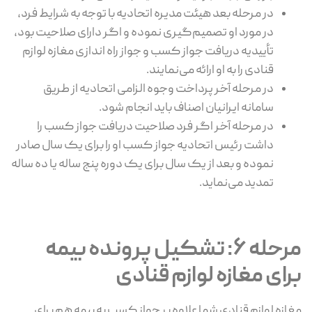
در مرحله بعد هیئت مدیره اتحادیه با توجه به شرایط فرد،
در مورد او تصمیم‌گیری نموده و اگر دارای صلاحیت بود،
تأییدیه دریافت جواز کسب و جواز راه اندازی مغازه لوازم
قنادی را به او ارائه می‌نمایند.
در مرحله آخر پرداخت وجوه الزامی اتحادیه از طریق
سامانه ایرانیان اصناف باید انجام شود.
در مرحله آخر اگر فرد صلاحیت دریافت جواز کسب را
داشت رئیس اتحادیه جواز کسب او را برای یک سال صادر
نموده و بعد از یک سال برای یک دوره پنج ساله یا ده ساله
تمدید می‌نماید.
مرحله 6: تشکیل پرونده بیمه
برای مغازه لوازم قنادی
مغازه لوازم قنادی شما علاوه بر جواز کسب به بیمه هم برای