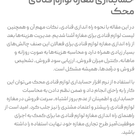
حسابداری مغازه لوازم قنادی
محک
در این مقاله با نحوه راه اندازی قنادی، نکات مهم آن و همچنین
لیست لوازم قنادی برای مغازه آشنا شدیم. مدیریت هزینه‌ها بعد
از راه اندازی مغازه لوازم قنادی برای فعالان این صنف چالش‌های
بسیار زیادی همراه دارد و محاسبه هزینه‌ها به صورت روزانه و
ماهانه، کنترل میزان فروش، ارزیابی سود فروش، تشخیص
فروش و درآمدها، همیشه مشکل است.
با استفاده از نرم افزار حسابداری لوازم قنادی محک
می‌توان این
کار را به راحتی انجام داد و ضمن نظم دادن به محاسبات
حسابداری و اطمینان از عدم بروز اشتباه، سرعت فروش در مغازه
لوازم قنادی را بیشتر و اعتماد مشتری را نیز جلب کرد. امید است از
راهنمای راه اندازی مغازه لوازم قنادی ما برای کمک به اجرای
موفقیت‌آمیز طرح تجاری مغازه خود نهایت استفاده را داشته
باشید.