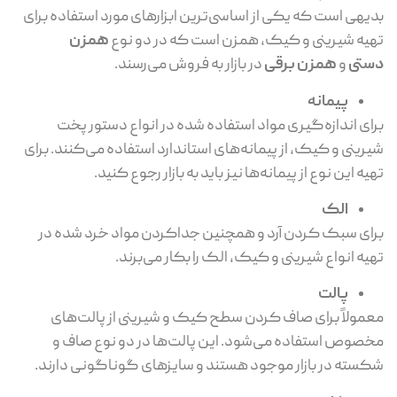
بدیهی است که یکی از اساسی‌ترین ابزارهای مورد استفاده برای
تهیه شیرینی و کیک، همزن است که در دو نوع
همزن
دستی
و
همزن برقی
در بازار به فروش می‌رسند.
پیمانه
برای اندازه‌گیری مواد استفاده شده در انواع دستور پخت
شیرینی و کیک، از پیمانه‌‌های استاندارد استفاده می‌کنند. برای
تهیه این نوع از پیمانه‌ها نیز باید به بازار رجوع کنید.
الک
برای سبک کردن آرد و همچنین جداکردن مواد خرد شده در
تهیه انواع شیرینی و کیک، الک را بکار می‌برند.
پالت
معمولاً برای صاف کردن سطح کیک و شیرینی از پالت‌های
مخصوص استفاده می‌شود. این پالت‌ها در دو نوع صاف و
شکسته در بازار موجود هستند و سایز‌های گوناگونی دارند.