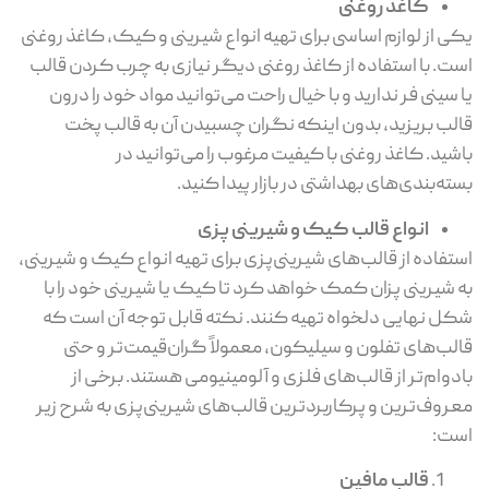
کاغذ روغنی
یکی از لوازم اساسی برای تهیه انواع شیرینی و کیک، کاغذ روغنی
است. با استفاده از کاغذ روغنی دیگر نیازی به چرب کردن قالب
یا سینی فر ندارید و با خیال راحت می‌توانید مواد خود را درون
قالب بریزید، بدون اینکه نگران چسبیدن آن به قالب پخت
باشید. کاغذ روغنی با کیفیت مرغوب را می‌توانید در
بسته‌بندی‌های بهداشتی در بازار پیدا کنید.
انواع قالب کیک و شیرینی پزی
استفاده از قالب‌های شیرینی‌پزی برای تهیه انواع کیک و شیرینی،
به شیرینی پزان کمک خواهد کرد تا کیک یا شیرینی خود را با
شکل نهایی دلخواه تهیه کنند. نکته قابل توجه آن است که
قالب‌های تفلون و سیلیکون، معمولاً گران‌قیمت‌تر و حتی
بادوام‌تر از قالب‌های فلزی و آلومینیومی هستند. برخی از
معروف‌ترین و پرکاربردترین قالب‌های شیرینی‌پزی به شرح زیر
است:
قالب مافین