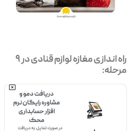
راه اندازی مغازه لوازم قنادی در 9
مرحله:
دریافت دمو و
مشاوره رایگان نرم
افزار حسابداری
محک
در صورت تمایل به دریافت