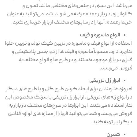
می‌باشد. این سینی در جنس‌های مختلفی مانند تفلون و
گالوانیزه، در بازار عمده عرضه می‌شوند. شما می‌توانید به عنوان
خریدار عمده، آنها را در سایزهای مختلف از بازار خریداری کنید.
انواع ماسوره و قیف
استفاده از انواع قیف و ماسوره در تزیین کیک تولد و تزیین حلوا
کاربرد دارد. معمولاً ماسوره و قیف‌ها از دو جنس پلاستیکی و
فلزی در بازار موجود هستند و در طرح‌ها و انواع مختلف به
فروش می‌رسند.
ابزار ژل تزریقی
امروزه هنرمندان برای ایجاد کردن طرح گل و یا طرح‌های دیگر
در انواع ژله‌های تزریقی، از ابزار ژل تزریقی یا سرنگ مخصوص این
کار استفاده می‌کنند. این ابزارها در طرح‌های مختلف در بازار به
فروش می‌رسند و شما می‌توانید آنها را از مغازه‌های لوازم قنادی
دیگر نیز تهیه کنید.
همزن