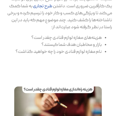
یک کارآفرین ضروری است. داشتن
طرح تجاری
به شما کمک
می‌کند تا ویژگی‌های کسب و کار خود را ترسیم کرده و برخی
ناشناخته‌ها را کشف کنید. چند موضوع مهم که باید در این
راستا در نظر گرفته شود عبارت‌اند از:
هزینه‌های مغازه لوازم قنادی چقدر است؟
بازار و مخاطبان هدف شما کیستند؟
نام مغازه لوازم قنادی خود را چه خواهید گذاشت؟