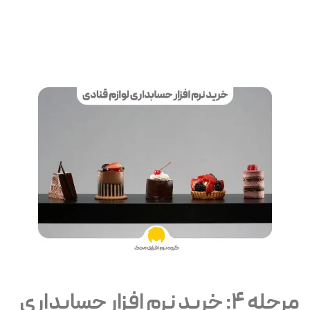
مرحله 4: خرید نرم افزار حسابداری