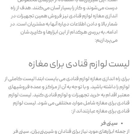
است. این شیرینی‌ها با استفاده از ابزارهای مخصوص
درست می‌شوند و کار را بسیار آسان می‌کنند. هدف از راه
اندازی مغازه لوازم قنادی نیز فروش همین تجهیزات در
شمار بالا و دادن اطلاعات درباره آنها به مشتریان است. در
ادامه، به بررسی هرکدام از این ابزارها و کاربردشان
می‌پردازیم:
لیست لوازم قنادی برای مغازه
برای راه اندازی مغازه لوازم قنادی می بایست ابتدا لیست کاملی از
لوازم را داشته باشید. و با توجه به آن از مراکز و عمده فروشیهای
معتبر اقدام به خرید تجهیزات و لوازم قنادی کنید. لیست لوازم
قنادی برای مغازه شامل موارد مختلفی می شود. لیست لوازم
قنادی برای مغازه عبارتند‌اند از:
سینی فر
از جمله ابزارهای مورد نیاز برای قنادان و شیرینی‌پزان، سینی فر