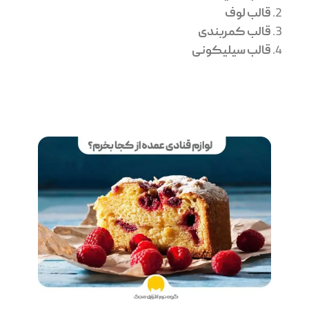
قالب لوف
قالب کمربندی
قالب سیلیکونی