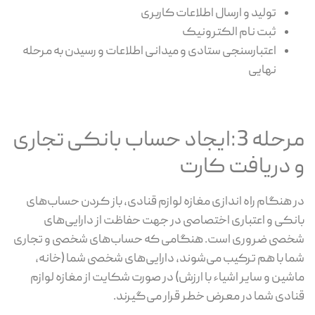
تولید و ارسال اطلاعات کاربری
ثبت نام الکترونیک
اعتبارسنجی ستادی و میدانی اطلاعات و رسیدن به مرحله
نهایی
مرحله 3:ایجاد حساب بانکی تجاری
و دریافت کارت
در هنگام راه اندازی مغازه لوازم قنادی، باز کردن حساب‌های
بانکی و اعتباری اختصاصی در جهت حفاظت از دارایی‌های
شخصی ضروری است. هنگامی که حساب‌های شخصی و تجاری
شما با هم ترکیب می‌شوند، دارایی‌های شخصی شما (خانه،
ماشین و سایر اشیاء با ارزش) در صورت شکایت از مغازه لوازم
قنادی شما در معرض خطر قرار می‌گیرند.