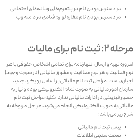
در دسترس بودن نام در پلتفرم‌های رسانه‌های اجتماعی
در دسترس بودن نام مغازه لوازم قنادی در دامنه وب
مرحله 2: ثبت نام برای مالیات
امروزه تهیه و ارسال اظهارنامه برای تمامی اشخاص حقوقی با هر
نوع فعالیت و هر نوع معافیت و مشوق مالیاتی (در صورت وجود)
اجباری است. مراحل ثبت نام مالیاتی بر اساس رویکرد جدید
سازمان امور مالیاتی به صورت تمام الکترونیکی بوده و نیاز به
حضور فیزیکی در ادارات مالیاتی ندارد. کلیه مراحل ثبت نام
مالیاتی به صورت الکترونیکی انجام می‌شود. مراحل مربوطه به
شرح زیر می‌باشد:
پیش ثبت نام مالیاتی
صحت سنجی اطلاعات