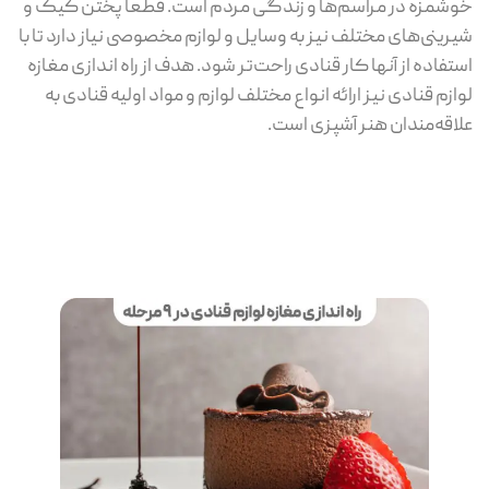
خوشمزه در مراسم‌ها و زندگی مردم است. قطعاً پختن کیک و
شیرینی‌های مختلف نیز به وسایل و لوازم مخصوصی نیاز دارد تا با
استفاده از آنها کار قنادی راحت‌تر شود. هدف از راه اندازی مغازه
لوازم قنادی نیز ارائه انواع مختلف لوازم و مواد اولیه قنادی به
علاقه‌مندان هنر آشپزی است.