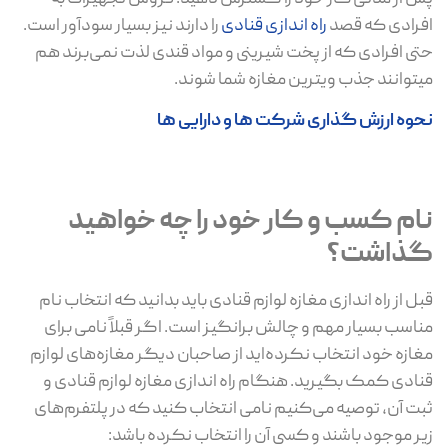
افرادی که قصد
راه اندازی قنادی
را دارند نیز بسیار سودآور است.
حتی افرادی که از پخت شیرینی و مواد قندی لذت نمی‌برند هم
میتوانند جذب ویترین مغازه شما شوند.
نحوه ارزش گذاری شرکت ها و دارایی ها
نام کسب و کار خود را چه خواهید
گذاشت؟
قبل از راه اندازی مغازه لوازم قنادی باید بدانید که انتخاب نام
مناسب بسیار مهم و چالش برانگیز است. اگر قبلاً نامی برای
مغازه خود انتخاب نکرده‌اید از صاحبان دیگر مغازه‌های لوازم
قنادی کمک بگیرید. هنگام راه اندازی مغازه لوازم قنادی و
ثبت آن، توصیه می‌کنیم نامی انتخاب کنید که در پلتفرم‌های
زیر موجود باشند و کسی آن را انتخاب نکرده باشد: