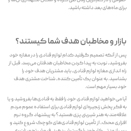
حقوقی را در کم‌ترین زمان طی کرده و امکان نگهداری آن‌ها را
برای ماه‌های بعد داشته باشید.
بازار و مخاطبان هدف شما کیستند؟
پس از آنکه تصمیم گرفتید کدام لوازم قنادی را در مغازه خود
بفروشید، نوبت به پیدا کردن مخاطبان هدفتان می‌رسد. قبل از
راه اندازی مغازه لوازم قنادی، باید مشتریان هدف خود را
بشناسید. به عنوان یک تأمین کننده، شناخت مشتری هدف
خود بسیار مهم است.
آیا می‌خواهید لوازم قنادی خود را فقط به قنادی‌ها بفروشید و یا
به فکر پخش زنجیره‌ای لوازم قنادی برای استفاده عموم مردم
علاقه‌مند به هنر شیرینی پزی هستید؟ به پیشنهاد گروه نرم
افزاری محک، از تأمین لوازم قنادی‌های کوچک شروع کنید و
پس از مدتی کار خود را گسترش دهید. فروش تجهیزات به