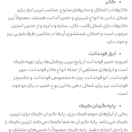
کاتر
کاترها در اشکال و سایزهای متنوع، مناسب‌ترین ابزار برای
شکل دادن به انواع شیرینی و خمیر آندانت هستند. معمولاً این
کاترها دارای شکل قلب، گل، ستاره و دایره و از جنس استیل
مرغوب است و امکان شستشوی آن‌ها در ماشین ظرف‌شویی نیز
وجود دارد.
ابزار فوندانت
امروزه خمیر فوندانت از رایج‌ترین روکش‌ها برای تهیه کیک
است و ابزارهای مختلفی از جمله انواع کاتر فوندانت، مهر
فوندانت، اتو فوندانت، وردنه مخصوص فوندانت و تکسچر
فوندانت نیز برای شکل دهی به این نوع خمیر در بازار موجود
است.
پایه گردان کیک
یکی از ابزارهای مهم کیک پزی، پایه گردان کیک برای تزیین
کیک می‌باشد. پایه گردان به شما کمک می‌کند تزیین کیک را
به راحتی انجام دهید. پایه کیک معمولاً با جنس‌های مختلف و