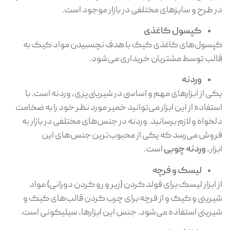
در طرح و سایزهای مختلفی در بازار موجود است.
کپسول کاغذی
کپسول‌های کاغذی کیک با هدف نچسبیدن مواد کیک به
قالب توسط مشتریان خریداری می‌شود.
وردنه
یکی از ابزارهای مهم و اساسی در شیرینی‌پزی، وردنه است. با
استفاده از این ابزار می‌توانید خمیر مورد نظر خود را به ضخامت
دلخواه و لازم برسانید. وردنه در جنس‌های مختلفی در بازار به
فروش می‌رسد که یکی از محبوب‌ترین جنس‌های این
ابزار،
وردنه چوبی
است.
لیسک و فرچه
از ابزار لیسک برای فولد کردن (زیر و رو کردن دورانی) مواد
شیرینی و کیک و از فرچه برای چرب کردن قالب‌‌های کیک و
شیرینی استفاده می‌شود. جنس این ابزارها، سیلیکونی است.