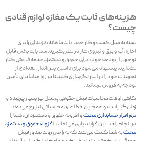
هزینه‌های ثابت یک مغازه لوازم قنادی
چیست؟
بسته به مدل کسب و کار خود، باید ماهانه هزینه‌ای را برای
اجاره، آب و برق و نیروی کار در نظر بگیرید. شما باید بخش قابل
توجهی از بودجه خود را برای حقوق و دستمزد خدمه فروش کنار
بگذارید. پیشنهاد می‌شود برای داشتن پس‌انداز، تعدادی از
تجهیزات خود را در انبار نگهداری کنید تا در روز مبادا برای تأمین
بودجه به فروش برسانید.
گاهی اوقات محاسبات فیش حقوقی پرسنل نیز بسیار پیچیده و
زمان‌گیر است و همچنین خطاهای محاسباتی نیز رخ می‌دهد.
نرم افزار حسابداری محک
و افزونه حقوق و دستمزد آن، شما را
در انجام راحت این فرایند یاری می‌نماید.
افزونه حقوق و دستمزد
محک
به شما کمک می‌کند که به راحتی روند صدور فیش