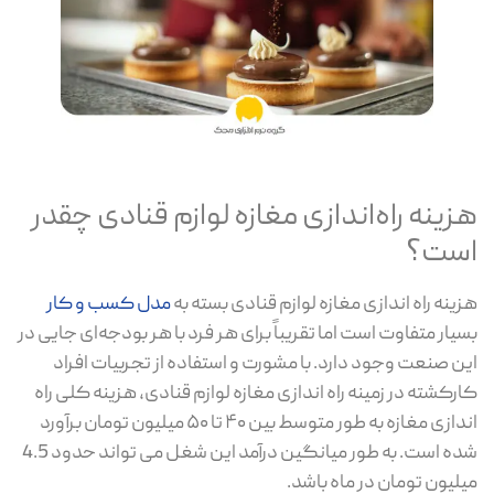
هزینه‌ راه‌اندازی مغازه لوازم قنادی چقدر
است؟
هزینه راه اندازی مغازه لوازم قنادی بسته به
مدل کسب و کار
بسیار متفاوت است اما تقریباً برای هر فرد با هر بودجه‌ای جایی در
این صنعت وجود دارد. با مشورت و استفاده از تجربیات افراد
کارکشته در زمینه راه اندازی مغازه لوازم قنادی، هزینه کلی راه
اندازی مغازه به طور متوسط بین ۴۰ تا ۵۰ میلیون تومان برآورد
شده است. به طور میانگین درآمد این شغل می ‌تواند حدود 4.5
میلیون تومان در ماه باشد.