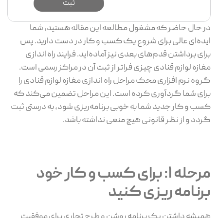
در حال حاضر که مشغول مطالعه این مقاله هستید، شما
ایده‌ای عالی برای شروع یک کسب و کار در دست دارید. پس
برای برداشتن قدم‌های بعدی نیز آماده‌اید. فرایند راه اندازی
مغازه لوازم قنادی چیزی فراتر از ثبت آن در مراکز رسمی است.
گروه نرم افزاری محک مراحل راه اندازی مغازه لوازم قنادی را
برای شما گردآوری کرده است. این مراحل تضمین می‌کند که
کسب و کار جدید شما به خوبی برنامه‌ریزی شود، به درستی ثبت
گردد و از نظر قانونی هیچ منعی نداشته باشد.
مرحله 1: برای کسب و کار خود
برنامه ریزی کنید
همیشه داشتن یک برنامه روشن و طرح تجاری برای موفقیت