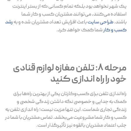
یک شهر نخواهد بود بلـکه تمام کسانی که از بستر اینترنت
استفاده می‌کنند، می‌توانند مشتریان کسب و کار شـما
باشند.
طراحی سایت
باعث افزایش تعداد مشتریان شده و به
رشد
کسب و کار
شما کمک خواهد کرد.
مرحله 8: تلفن مغازه لوازم قنادی
خود را راه اندازی کنید
راه‌اندازی تلفن برای کسب‌وکارتان یکی از بهترین راه‌ها برای
کمک به جدایی و خصوصی نگه داشتن زندگی شخصی و
زندگی تجاری شماست. این تنها مزیت نیست؛ راه اندازی تلفن به
کسب و کار شما مشروعیت می‌بخشد. تماس مشتریان با شما در
جلب اعتماد مشتریان بالقوه نیز تأثیرگذار است.