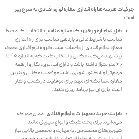
جزئیات هزینه‌ها
راه اندازی مغازه لوازم قنادی به شرح زیر
است:
هزینه اجاره و رهن یک مغازه مناسب
: انتخاب یک محیط
مناسب با شرایط عالی و بازدهی مناسب برای راه اندازی
مغازه لوازم قنادی از واجبات است. گروه نرم افزاری محک
پیشنهاد می‌کند مکانی را انتخاب کنید که به اندازه ۴۵ تا
۶۰ متر متراژ داشته باشد و دارای آب، برق، گاز و از همه
مهم‌تر لوله کشی شهری باشد. موقعیت مکانی ویترین
مغازه شما نکته‌ای مهم برای موفقیت در کسب و کار
است. باری آن نیز برنامه ریزی کنید.
هزینه خرید تجهیزات و لوازم قنادی
: همان‌طور که
می‌دانید، برای پخت کیک و انواع شیرینی مانند
شیرینی‌های مخصوص، به مهارت و تخصص بالایی نیاز