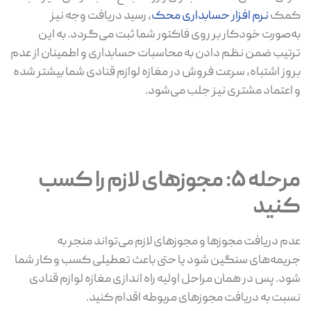
کمک
نرم افزار حسابداری محک
، رسید دریافت وجه نیز
به‌صورت خودکار بر روی فاکتور شما ثبت می‌گردد. به این
ترتیب ضمن نظم دادن به محاسبات حسابداری و اطمینان از عدم
بروز اشتباه، سرعت فروش در مغازه لوازم قنادی شما بیشتر شده
و اعتماد مشتری نیز جلب می‌شود.
مرحله 5: مجوزهای لازم را کسب
کنید
عدم دریافت مجوزها و مجوزهای لازم می‌تواند منجر به
جریمه‌های سنگین شود یا حتی باعث تعطیلی کسب و کار شما
شود. پس در همان مراحل اولیه راه اندازی مغازه لوازم قنادی
نسبت به دریافت مجوزهای مربوطه اقدام کنید.