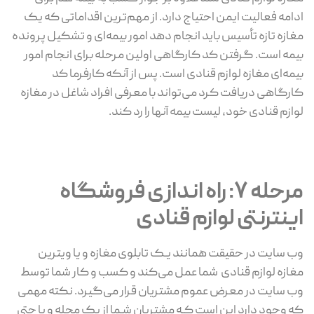
ادامه فعالیت ایمن احتیاج دارد. از مهم‌ترین اقداماتی که یک
مغازه تازه تأسیس باید انجام دهد امور بیمه‌ای و تشکیل پرونده
بیمه است. گرفتن کد کارگاهی اولین مرحله برای انجام امور
بیمه‌ای مغازه لوازم قنادی است. پس از آنکه کارفرما کد
کارگاهی دریافت کرد می‌تواند با معرفی افراد شاغل در مغازه
لوازم قنادی خود، لیست بیمه آنها را رد کند.
مرحله 7: راه اندازی فروشگاه
اینترنتی لوازم قنادی
وب سایت در حقیقت همانند یـک تابلوی مغازه و یا ویترین
مغازه لوازم قنادی شما عمل می‌کند و کسب و کار شما توسط
وب سایت در معرض عموم مشتریان قرار می‌گیرد. نکته مهمی
که وجود دارد این است کـه مشتریان شـما از یک محله و یا حتی