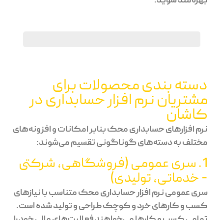
بهره‌مند شوید.
دسته بندی محصولات برای
مشتریان نرم افزار حسابداری در
کاشان
نرم افزارهای حسابداری محک بنابر امکانات و افزونه‌های
مختلف به دسته‌های گوناگونی تقسیم می‌شوند:
1. سری عمومی (فروشگاهی، شرکتی
- خدماتی، تولیدی)
سری عمومی نرم افزار حسابداری محک متناسب با نیازهای
کسب و کارهای خرد و کوچک طراحی و تولید شده است.
تمامی کسب و کارها می‌خواهند فعالیت‌های مالی خود را