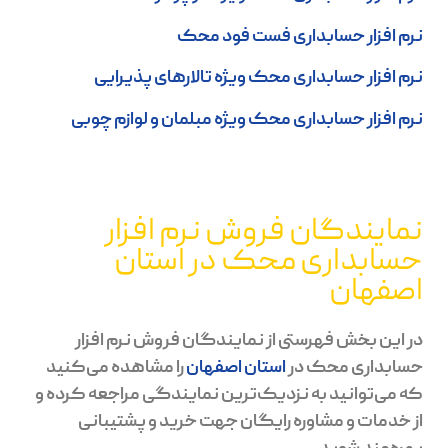
نرم افزار حسابداری فست فود محک
نرم افزار حسابداری محک ویژه تالارهای پذیرایی
نرم افزار حسابداری محک ویژه مبلمان و لوازم چوبی
نمایندگان فروش نرم افزار
حسابداری محک در استان
اصفهان
در این بخش فهرستی از نمایندگان فروش نرم افزار
حسابداری محک در
استان اصفهان
را مشاهده می‌کنید
که می‌توانید به نزدیک‌ترین نمایندگی مراجعه کرده و
از خدمات و مشاوره رایگان جهت خرید و پشتیبانی