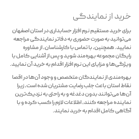
خرید از نمایندگی
برای خرید مستقیم نرم افزار حسابداری در استان اصفهان
می‌توانید به صورت حضوری به دفاتر نمایندگی مراجعه
نمایید. همچنین، با تماس با کارشناسان، از مشاوره
رایگان مجموعه بهره‌مند شوید و پس از آشنایی کامل با
ویژگی‌ها و مزایای این نرم افزار اقدام به خرید آن نمایید.
بهره‌مندی از نمایندگان متخصص و وجود آن‌ها در اقصا
نقاط استان باعث جلب رضایت مشتریان شده است، زیرا
آن‌ها می‌توانند بدون دغدغه و به راحتی به نزدیک‌ترین
نماینده مراجعه کنند، اطلاعات لازم را کسب کرده و با
آگاهی کامل اقدام به خرید نمایند.