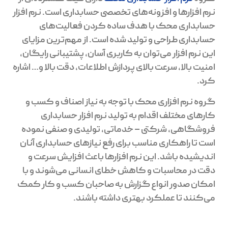
نرم افزارها و افزونه‌های تخصصی حسابداری است. نرم افزار
حسابداری محک با هدف ساده کردن فعالیت‌های
حسابداری طراحی و تولید شده‌ است. از مهم‌ترین مزایای
این نرم افزار می‌توان به کاربری آسان، پشتیبانی رایگان،
امنیت بالا، سرعت بالای پردازش اطلاعات، دقت بالا و… اشاره
کرد.
گروه نرم افزاری محک با توجه به نیاز اصناف و کسب و
کارهای مختلف اقدام به تولید نرم افزار حسابداری
فروشگاهی، شرکتی – خدماتی، تولیدی و صنفی نموده
است تا راهکاری مناسب برای رفع نیازهای حسابداری آنان
اندیشیده باشد. این نرم افزارها باعث افزایش سرعت و
دقت در محاسبات و کاهش خطای انسانی می‌شوند و با
امکان صدور انواع گزارش به صاحبان کسب و کار کمک
می‌کنند تا عملکرد بهتری داشته باشند.