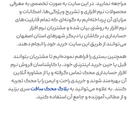
مراجعه نمایید. در این سایت به صورت تخصصی به معرفی
محصولات نرم افزاری و تشریح ویژگی‌ها، امکانات و
مزایای آن پرداخته‌ایم به گونه‌ای که تمام قابلیت‌های
نرم افزار به روشنی بیان شده و مشتریان نرم افزار
حسابداری در کاشان یا دیگر شهرهای استان اصفهان
می‌توانند از طریق این سایت خرید خود را انجام دهند.
همچنین بستری را فراهم نموده‌ایم تا مشتریان بتوانند
قبل یا حین خرید اینترنتی خود، با کارشناسان فروش نرم
افزار حسابداری محک تماس گرفته و یا از مشاوره‌ آنلاین
آن بهره‌مند شوند و خریدی راحت و ایمن را با محک تجربه
کنند. به علاوه می‌توانید به
بلاگ محک سافت
سری بزنید
و از مطالب آموزنده و جامع آن استفاده کنید.