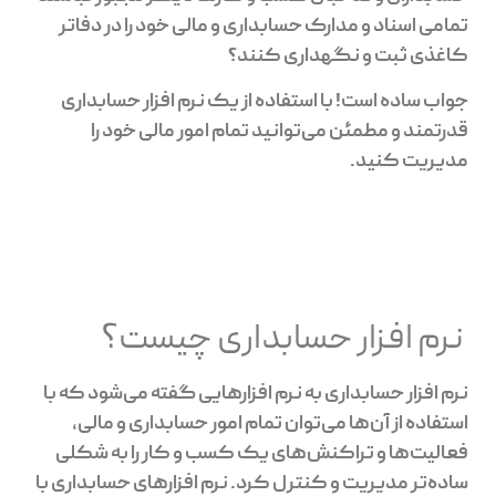
تمامی اسناد و مدارک حسابداری و مالی خود را در دفاتر
کاغذی ثبت و نگهداری کنند؟
جواب ساده است! با استفاده از یک نرم افزار حسابداری
قدرتمند و مطمئن می‌توانید تمام امور مالی خود را
مدیریت کنید.
نرم افزار حسابداری چیست؟
نرم افزار حسابداری به نرم افزارهایی گفته می‌شود که با
استفاده از آن‌ها می‌توان تمام امور حسابداری و مالی،
فعالیت‌ها و تراکنش‌های یک کسب و کار را به شکلی
ساده‌تر مدیریت و کنترل کرد. نرم افزارهای حسابداری با