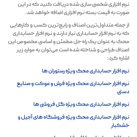
نرم افزاری شخصی سازی شده دریافت کنید که در این
صورت به قیمت بسته‌ نرم افزاری اضافه خواهد شد.
از جمله متداول‌ترین اصناف و رایج‌ترین کسب و کارهایی
که به نرم افزار حسابداری نیاز دارند و نرم افزار حسابداری
محک به عنوان یک راه حل مطمئن و اساسی مخصوص این
اصناف طراحی و شناخته شده است می‌توان به موارد زیر
اشاره کرد:
نرم افزار حسابداری محک ویژه رستوران ها
نرم افزار حسابداری محک ویژه فرش و موکت و صنایع
دستی
نرم افزار حسابداری محک ویژه گل فروشی ها
نرم افزار حسابداری محک ویژه فروشگاه های آجیل و
خشکبار