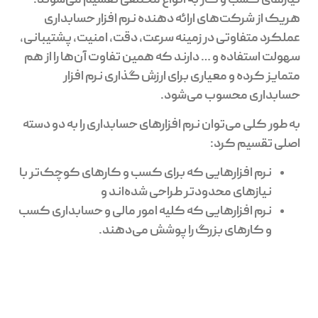
نیازهای کسب و کار به انواع مختلفی تقسیم می‌شوند.
هریک از شرکت‌های ارائه دهنده‌ نرم افزار حسابداری
عملکرد متفاوتی در زمینه‌ سرعت، دقت، امنیت، پشتیبانی،
سهولت استفاده و … دارند که همین تفاوت آن‌ها را از هم
متمایز کرده و معیاری برای ارزش گذاری نرم افزار
حسابداری محسوب می‌شود.
به طور کلی می‌توان نرم افزارهای حسابداری را به دو دسته
اصلی تقسیم کرد:
نرم افزارهایی که برای کسب و کارهای کوچک‌تر با
نیازهای محدودتر طراحی شده‌اند و
نرم افزارهایی که کلیه امور مالی و حسابداری کسب
و کارهای بزرگ را پوشش می‌دهند.