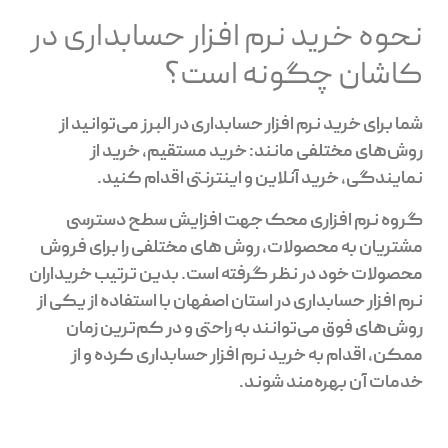
نحوه خرید نرم افزار حسابداری در
کاشان چگونه است؟
شما برای خرید نرم افزار حسابداری در البرز می‌توانید از
روش‌های مختلفی مانند: خرید مستقیم، خرید از
نمایندگی، خرید آنلاین و اینترنتی اقدام کنید.
گروه نرم افزاری محک جهت افزایش سطح دسترسی
مشتریان به محصولات، روش های مختلفی را برای فروش
محصولات خود در نظر گرفته است. بدین ترتیب خریداران
نرم افزار حسابداری در استان اصفهان با استفاده از یکی از
روش‌های فوق می‌توانند به راحتی و در کم‌ترین زمان
ممکن، اقدام به خرید نرم افزار حسابداری کرده و از
خدمات آن بهره‌مند شوند.