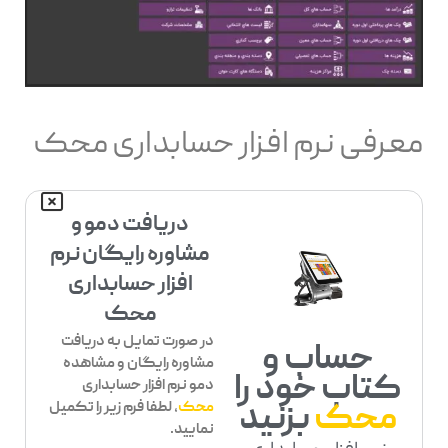
معرفی نرم افزار حسابداری محک
دریافت دمو و
مشاوره رایگان نرم
افزار حسابداری
محک
در صورت تمایل به دریافت
حساب و
مشاوره رایگان و مشاهده
کتاب خود را
دمو نرم افزار حسابداری
محک
بزنید
محک
، لطفا فرم زیر را تکمیل
نمایید.