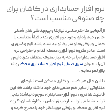
نرم افزار حسابداری در کاشان برای
چه صنوفی مناسب است؟
از آنجایی که هر صنفی، نیازها و پیچیدگی‌های شغلی
خاص خود را دارد وجود نرم افزاری که دقیقاً متناسب با
همان ویژگی‌ها و شرایط تولید شده باشد لازم و ضروری
است. ما در گروه نرم افزاری محک اقدام به طراحی نرم
افزار حسابداری با توجه به نیاز صنوف مختلف کرده‌ایم و
آن را با عنوان
سری صنفی نرم افزار حسابداری محک
روانه
بازار نموده‌ایم.
با این حال هر کسب و کاری ممکن است نیازهای
متفاوتی از سایر هم صنفی‌های خود داشته باشد که این
قابلیت‌ها درون نرم افزار حسابداری موجود نباشد؛ بدین
ترتیب شما می‌توانید از طریق تماس با کارشناسان گروه
نرم افزاری محک، ویژگی مورد نظر خود را مطرح کرده و