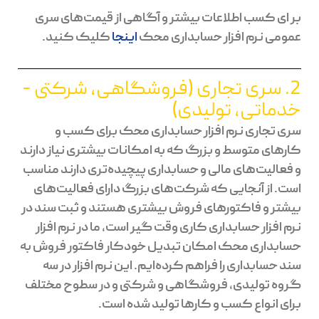
بر ای کسب اطلاعات بیشتر و آگاهی از قیمت‌های سری
عمومی نرم افزار حسابداری محک
اینجا
کلیک کنید.
2. سری تجاری (فروشگاهی، شرکتی -
خدماتی، تولیدی)
سری تجاری نرم افزار حسابداری محک برای کسب و
کارهای متوسط و بزرگ که به امکانات بیشتری نیاز دارند
و فعالیت‌های مالی و حسابداری پیچیده‌تری دارند مناسب
است. از آنجایی که شرکت‌های بزرگ دارای فعالیت‌های
بیشتر و فاکتورهای فروش بیشتری هستند و ثبت سند در
نرم افزار حسابداری کاری وقت گیر است، ما در نرم افزار
حسابداری محک امکان تبدیل خودکار فاکتور فروش به
سند حسابداری را فراهم کرده‌ایم. این نرم افزار در سه
گروه تولیدی، فروشگاهی و شرکتی و در سطوح مختلف
برای انواع کسب و کارها تولید شده است.