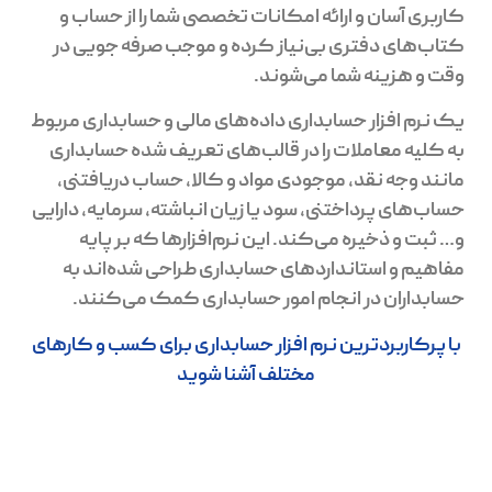
کاربری آسان و ارائه امکانات تخصصی شما را از حساب و
کتاب‌های دفتری بی‌نیاز کرده و موجب صرفه جویی در
وقت و هزینه شما می‌شوند.
یک نرم افزار حسابداری داده‌های مالی و حسابداری مربوط
به کلیه معاملات را در قالب‌های تعریف شده حسابداری
مانند وجه نقد، موجودی مواد و کالا، حساب دریافتنی،
حساب‌های پرداختنی، سود یا زیان انباشته، سرمایه، دارایی
و… ثبت و ذخیره می‌کند. این نرم‌افزارها که بر پایه
مفاهیم و استانداردهای حسابداری طراحی شده‌اند به
حسابداران در انجام امور حسابداری کمک می‌کنند.
با پرکاربردترین نرم افزار حسابداری برای کسب و کارهای
مختلف آشنا شوید