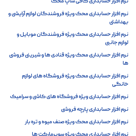
نرم افزار حسابداری کافی شاپ محک
نرم افزار حسابداری محک ویژه فروشندگان لوازم آرایشی و
بهداشتی
نرم افزار حسابداری محک ویژه فروشندگان موبایل و
لوازم جانبی
نرم افزار حسابداری محک ویژه قنادی ها و شیرینی فروشی
ها
نرم افزار حسابداری محک ویژه فروشگاه های لوازم
خانگی
نرم افزار حسابداری ویژه فروشگاه های کاشی و سرامیک
نرم افزار حسابداری پارچه فروشی
نرم افزار حسابداری محک ویژه صنف میوه و تره بار
نرم افزار حسابداری محک ویژه سوپرمارکت ها