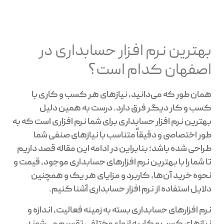
بهترین نرم افزار حسابداری در
اصفهان کدام است؟
همان طور که می‌دانید، نیازهای هر کسب و کاری با
کسب و کار دیگر فرق دارد. درست به همین دلیل
بهترین نرم افزار حسابداری برای شما نرم افزاری است که به
طور اختصاصی و دقیقاً متناسب با نیازهای صنفی شما
طراحی شده باشد؛ بنابراین در ادامه این مقاله قصد داریم
تا شما را با بهترین نرم افزارهای حسابداری موجود، قیمت و
نحوه‌ خرید آن‌ها، کاربرد و مزایای هر یک و همچنین
دلایل استفاده از نرم افزار حسابداری آشنا کنیم.
نرم افزارهای حسابداری بسته به زمینه‌ فعالیت، اندازه و