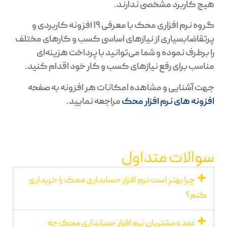
هیچ کاربرد مشخصی ندارند.
گروه نرم افزاری محک با معرفی 19 افزونه کاربردی و
پرتقاضابسیاری از نیازهای اساسی کسب و کارهای مختلف
را برطرف نموده و شما می‌توانید با پرداخت هزینه‌ای
مناسب برای رفع نیازهای کسب و کار خود اقدام کنید.
جهت آشنایی و مشاهده امکانات هر افزونه به صفحه
افزونه های نرم افزار محک
مراجعه نمایید.
سوالات متداول
چرا بهتر است نرم افزار حسابداری محک را خریداری
کنم؟
عمده مشتریان نرم افزار حسابداری محک چه