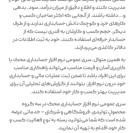
مدیریت کنند و اطلاع دقیق از میزان درآمد، سود، بدهی
و… داشته باشند. از آنجایی که اکثر صاحبان کسب و
کارهای خرد و کوچک دانش حسابداری ندارند و از طرف
دیگر، حجم کسب و کارشان به قدری نیست که از
حسابدار حرفه‌ای استفاده کنند، خود به ثبت اطلاعات در
دفاتر کاغذی می‌پردازند.
به همین منوال، سری عمومی نرم افزار حسابداری محک با
کاربری آسان و قیمت مناسب می‌تواند راهکاری مناسب
برای این افراد باشد تا ضمن ثبت عملیات مالی و حسابداری
خود درون نرم افزار، بتوانند از گزارش‌های تحلیلی آن برای
مدیریت بهتر کسب و کار خود استفاده کنند.
سری عمومی نرم افزار حسابداری محک در سه گروه
محصولِ تولیدی، فروشگاهی و شرکتی – خدماتی عرضه
شده است که شما می‌توانید بسته به نوع فعالیت کسب و
کار خود اقدام به تهیه آن نمایید.