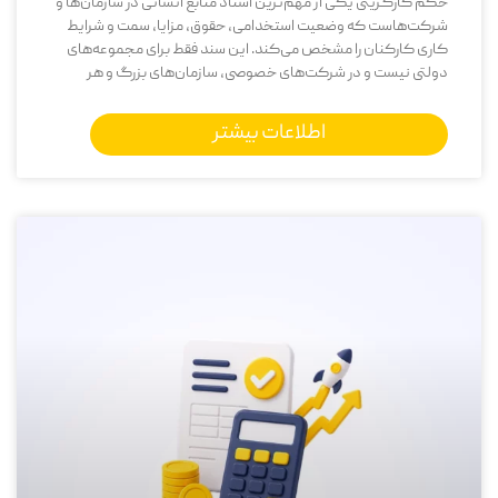
حکم کارگزینی یکی از مهم‌ترین اسناد منابع انسانی در سازمان‌ها و
شرکت‌هاست که وضعیت استخدامی، حقوق، مزایا، سمت و شرایط
کاری کارکنان را مشخص می‌کند. این سند فقط برای مجموعه‌های
دولتی نیست و در شرکت‌های خصوصی، سازمان‌های بزرگ و هر
اطلاعات بیشتر