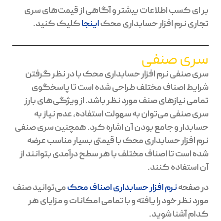
بر ای کسب اطلاعات بیشتر و آگاهی از قیمت‌های سری
تجاری نرم افزار حسابداری محک
اینجا
کلیک کنید.
سری صنفی
سری صنفی نرم افزار حسابداری محک با در نظر گرفتن
شرایط اصناف مختلف طراحی شده است تا پاسخگوی
تمامی نیازهای صنف مورد نظر باشد. از ویژگی‌های بارز
سری صنفی می‌توان به سهولت استفاده، عدم نیاز به
حسابدار و جامع بودن آن اشاره کرد. همچنین سری صنفی
نرم افزار حسابداری محک با قیمتی بسیار مناسب عرضه
شده است تا اصناف مختلف با هر سطح درآمدی بتوانند از
آن استفاده کنند.
در صفحه‌
نرم افزار حسابداری اصناف محک
می‌توانید صنف
مورد نظر خود را یافته و با تمامی امکانات و مزایای هر
کدام آشنا شوید.