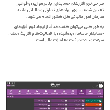
طراحی نرم افزارهای حسابداری بنابر موازین و قوانین
تعیین شده از سوی نهادهای نظارتی و مالیاتی مانند
سازمان امور مالیاتی کل کشور انجام می‌شود.
به طور کلی می‌توان گفت هدف از ایجاد نرم افزارهای
حسابداری، سامان بخشیدن به فعالیت‌ها و افزایش نظم،
سرعت و دقت در ثبت معاملات مالی است.