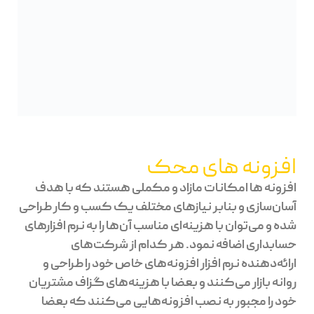
افزونه های محک
افزونه ها امکانات مازاد و مکملی هستند که با هدف
آسان‌سازی و بنابر نیازهای مختلف یک کسب و کار طراحی
شده و می‌توان با هزینه‌ای مناسب آن‌ها را به نرم افزارهای
حسابداری اضافه نمود. هر کدام از شرکت‌‌های
ارائه‌دهنده نرم افزار افزونه‌های خاص خود را طراحی و
روانه بازار می‌کنند و بعضا با هزینه‌های گزاف مشتریان
خود را مجبور به نصب افزونه‌هایی می‌کنند که بعضا