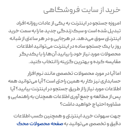
خرید از سایت فروشگاهی
امروزه جستجو در اینترنت به یکی از عادات روزانه افراد
تبدیل شده است و سبک زندگی جدید ما را به سمت خرید
اینترنتی سوق می‌دهد. در هرجایی و در هر ساعتی از شبانه
روز با یک جستجو ساده در اینترنت می‌توانید اطلاعات
محصولات مورد نیاز خود را بیابید آن‌ها را با یکدیگر
مقایسه کرده و بهترین گزینه را انتخاب کنید.
اما آیا در مورد محصولات تخصصی مانند نرم افزار
حسابداری نیز کار به همین راحتی است؟ آیا می‌توانید همه‌
اطلاعات مورد نیاز را از طریق جستجو در اینترنت بیابید؟ آیا
پس از مطالعه و جمع آوری اطلاعات همچنان به راهنمایی و
مشاوره احتیاج خواهید داشت؟
جهت سهولت خرید اینترنتی و همچنین کسب اطلاعات
دقیق و تخصصی می‌توانید به
صفحه محصولات محک