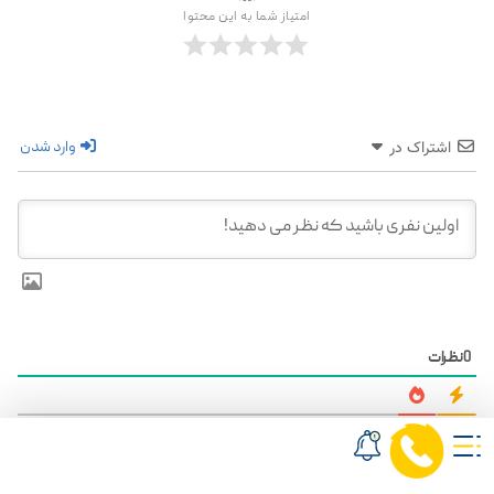
امتیاز شما به این محتوا
وارد شدن
اشتراک در
0
نظرات