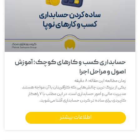
حسابداری کسب و کارهای کوچک؛ آموزش
اصول و مراحل اجرا
زمان مطالعه این مقاله:
8
دقیقه
یکی از بزرگ‌ ترین چالش‌هایی که کارآفرینان با آن مواجه هستند
مدیریت مالی و امور حسابداری است. در این مطلب با 7 راهکار
کاربردی برای ساده تر کردن حسابداری آشنا می‌شوید.
اطلاعات بیشتر