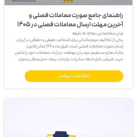
راهنمای جامع صورت معاملات فصلی و
آخرین مهلت ارسال معاملات فصلی در ۱۴۰۵
زمان مطالعه این مقاله:
5
دقیقه
یکی از تکالیف مهم مالیاتی برای اشخاص حقیقی و حقوقی در ایران،
ارسال صورت معاملات فصلی است. طبق ماده 169 مکرر قانون
مالیات‌های مستقیم، مودیان موظفند جزئیات معاملات خود را شامل
خرید، فروش، قراردادها، صادرات، واردات، بیمه، حمل‌ونقل و موارد
اطلاعات بیشتر