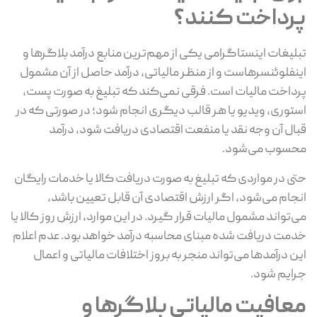
پرداخت کنند؟
تبلیغات اینستاگرامی یکی از مهم‌ترین منابع درآمد بلاگرها و
اینفلوئنسرهاست و از منظر مالیاتی، درآمد حاصل از آن مشمول
پرداخت مالیات است. فرقی نمی‌کند که تبلیغ به صورت پست،
استوری، ویدیو یا هر قالب دیگری انجام شود؛ در صورتی که در
قبال آن وجه نقد یا منفعت اقتصادی دریافت شود، درآمد
محسوب می‌شود.
حتی در مواردی که تبلیغ به صورت دریافت کالا یا خدمات رایگان
انجام می‌شود، اگر ارزش اقتصادی آن قابل تعیین باشد،
می‌تواند مشمول مالیات قرار گیرد. در این موارد، ارزش روز کالا یا
خدمت دریافت شده مبنای محاسبه درآمد خواهد بود. عدم اعلام
این درآمدها می‌تواند منجر به بروز اختلافات مالیاتی و اعمال
جرایم شود.
معافیت مالیاتی بلاگرها و