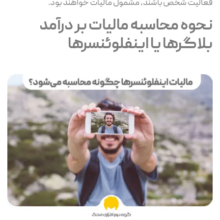
فعالیت شخص باشند، مشمول مالیات خواهند بود.
نحوه محاسبه مالیات بر درآمد
بلاگرها یا اینفلوئنسرها