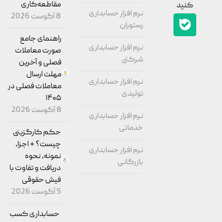
مقاطعه‌کاری
کنید
نرم افزار حسابداری
8 آگوست 2026
رستوران
راهنمای جامع
نرم افزار حسابداری
صورت معاملات
شرکتی
فصلی و آخرین
مهلت ارسال
نرم افزار حسابداری
معاملات فصلی در
تولیدی
۱۴۰۵
8 آگوست 2026
نرم افزار حسابداری
خدماتی
حکم کارگزینی
چیست؟ + اجزا،
نرم افزار حسابداری
نمونه، نحوه
بازرگانی
دریافت و تفاوت با
فیش حقوقی
5 آگوست 2026
حسابداری کسب