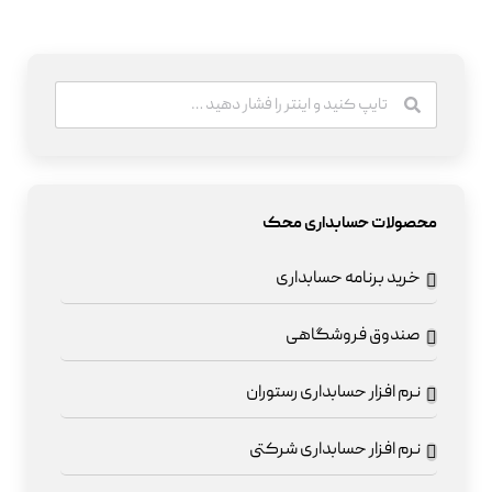
محصولات حسابداری محک
خرید برنامه حسابداری
صندوق فروشگاهی
نرم افزار حسابداری رستوران
نرم افزار حسابداری شرکتی