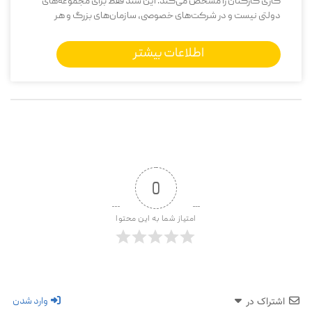
کاری کارکنان را مشخص می‌کند. این سند فقط برای مجموعه‌های
دولتی نیست و در شرکت‌های خصوصی، سازمان‌های بزرگ و هر
اطلاعات بیشتر
0
امتیاز شما به این محتوا
وارد شدن
اشتراک در