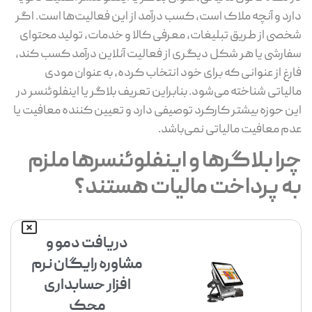
دارد و آنچه ملاک است، کسب درآمد از این فعالیت‌ها است. اگر
شخصی از طریق تبلیغات، معرفی کالا و خدمات، تولید محتوای
سفارشی یا هر شکل دیگری از فعالیت آنلاین درآمد کسب کند،
فارغ از عنوانی که برای خود انتخاب کرده، به عنوان مودی
مالیاتی شناخته می‌شود. بنابراین تعریف بلاگر یا اینفلوئنسر در
این حوزه بیشتر کارکرد توصیفی دارد و تعیین کننده معافیت یا
عدم معافیت مالیاتی نمی‌باشد.
چرا بلاگرها و اینفلوئنسرها ملزم
به پرداخت مالیات هستند؟
دریافت دمو و
مشاوره رایگان نرم
افزار حسابداری
محک