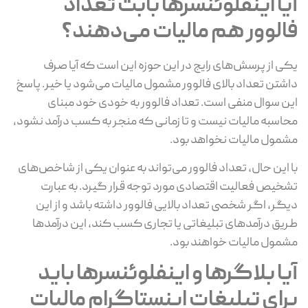
آیا اینفلوئنسرها بابت تعداد
فالوور هم مالیات می‌دهند؟
یکی از پرسش‌های رایج در این حوزه این است که آیا صرف
داشتن تعداد بالای فالوور مشمول مالیات می‌شود یا خیر. پاسخ
این سوال منفی است. تعداد فالوور به خودی خود مبنای
محاسبه مالیات نیست و تا زمانی که منجر به کسب درآمد نشود،
مشمول مالیات نخواهد بود.
با این حال، تعداد فالوور می‌تواند به عنوان یکی از شاخص‌های
تشخیص فعالیت اقتصادی مورد توجه قرار گیرد. به عبارت
دیگر، اگر شخصی تعداد بالایی فالوور داشته باشد و از این
طریق درآمدهای تبلیغاتی یا تجاری کسب کند، این درآمدها
مشمول مالیات خواهند بود.
آیا بلاگرها و اینفلوئنسرها باید
برای تبلیغات اینستاگرام مالیات