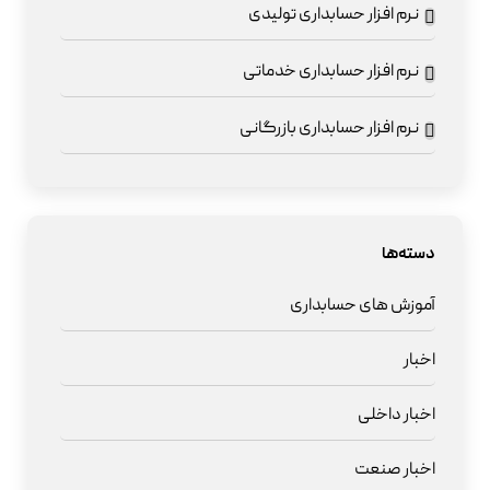
نرم افزار حسابداری تولیدی
نرم افزار حسابداری خدماتی
نرم افزار حسابداری بازرگانی
دسته‌ها
آموزش های حسابداری
اخبار
اخبار داخلی
اخبار صنعت