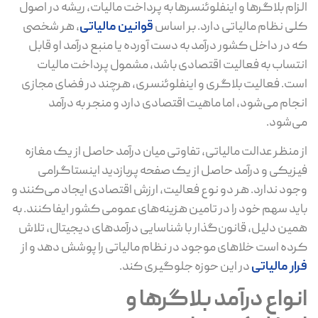
الزام بلاگرها و اینفلوئنسرها به پرداخت مالیات، ریشه در اصول
کلی نظام مالیاتی دارد. بر اساس
قوانین مالیاتی
، هر شخصی
که در داخل کشور درآمد به دست آورده یا منبع درآمد او قابل
انتساب به فعالیت اقتصادی باشد، مشمول پرداخت مالیات
است. فعالیت بلاگری و اینفلوئنسری، هرچند در فضای مجازی
انجام می‌شود، اما ماهیت اقتصادی دارد و منجر به درآمد
می‌شود.
از منظر عدالت مالیاتی، تفاوتی میان درآمد حاصل از یک مغازه
فیزیکی و درآمد حاصل از یک صفحه پربازدید اینستاگرامی
وجود ندارد. هر دو نوع فعالیت، ارزش اقتصادی ایجاد می‌کنند و
باید سهم خود را در تامین هزینه‌های عمومی کشور ایفا کنند. به
همین دلیل، قانون‌گذار با شناسایی درآمدهای دیجیتال، تلاش
کرده است خلاهای موجود در نظام مالیاتی را پوشش دهد و از
فرار مالیاتی
در این حوزه جلوگیری کند.
انواع درآمد بلاگرها و