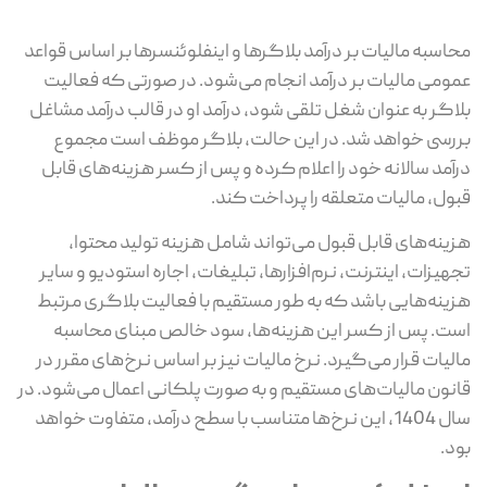
محاسبه مالیات بر درآمد بلاگرها و اینفلوئنسرها بر اساس قواعد
عمومی مالیات بر درآمد انجام می‌شود. در صورتی که فعالیت
بلاگر به عنوان شغل تلقی شود، درآمد او در قالب درآمد مشاغل
بررسی خواهد شد. در این حالت، بلاگر موظف است مجموع
درآمد سالانه خود را اعلام کرده و پس از کسر هزینه‌های قابل
قبول، مالیات متعلقه را پرداخت کند.
هزینه‌های قابل قبول می‌تواند شامل هزینه تولید محتوا،
تجهیزات، اینترنت، نرم‌افزارها، تبلیغات، اجاره استودیو و سایر
هزینه‌هایی باشد که به طور مستقیم با فعالیت بلاگری مرتبط
است. پس از کسر این هزینه‌ها، سود خالص مبنای محاسبه
مالیات قرار می‌گیرد. نرخ مالیات نیز بر اساس نرخ‌های مقرر در
قانون مالیات‌های مستقیم و به صورت پلکانی اعمال می‌شود. در
سال 1404، این نرخ‌ها متناسب با سطح درآمد، متفاوت خواهد
بود.