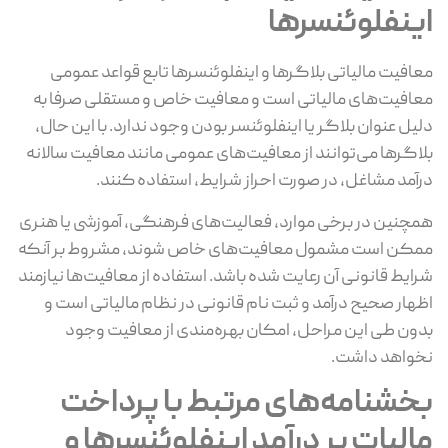
اینفلوئنسرها
معافیت مالیاتی بلاگرها و اینفلوئنسرها تابع قواعد عمومی
معافیت‌های مالیاتی است و معافیت خاص و مستقلی صرفا به
دلیل عنوان بلاگر یا اینفلوئنسر بودن وجود ندارد. با این حال،
بلاگرها می‌توانند از معافیت‌های عمومی مانند معافیت سالانه
درآمد مشاغل، در صورت احراز شرایط، استفاده کنند.
همچنین در برخی موارد، فعالیت‌های فرهنگی، آموزشی یا هنری
ممکن است مشمول معافیت‌های خاص شوند، مشروط بر آنکه
شرایط قانونی آن رعایت شده باشد. استفاده از معافیت‌ها نیازمند
اظهار صحیح درآمد و ثبت نام قانونی در نظام مالیاتی است و
بدون طی این مراحل، امکان بهره‌مندی از معافیت وجود
نخواهد داشت.
بخشنامه‌های مرتبط با پرداخت
مالیات بر درآمد اینفلوئنسرها و