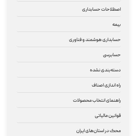
اصطلاحات حسابداری
بیمه
حسابداری هوشمند و فناوری
حسابرسی
دسته‌بندی نشده
راه اندازی اصناف
راهنمای انتخاب محصولات
قوانین مالیاتی
محک در استان‌های ایران